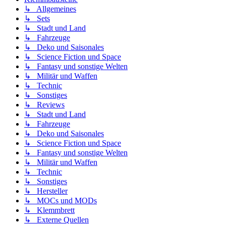
↳ Allgemeines
↳ Sets
↳ Stadt und Land
↳ Fahrzeuge
↳ Deko und Saisonales
↳ Science Fiction und Space
↳ Fantasy und sonstige Welten
↳ Militär und Waffen
↳ Technic
↳ Sonstiges
↳ Reviews
↳ Stadt und Land
↳ Fahrzeuge
↳ Deko und Saisonales
↳ Science Fiction und Space
↳ Fantasy und sonstige Welten
↳ Militär und Waffen
↳ Technic
↳ Sonstiges
↳ Hersteller
↳ MOCs und MODs
↳ Klemmbrett
↳ Externe Quellen