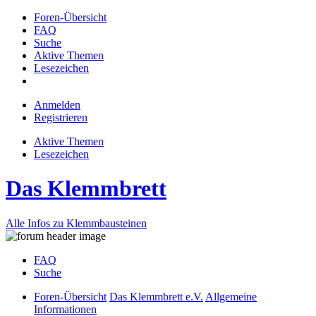
Foren-Übersicht
FAQ
Suche
Aktive Themen
Lesezeichen
Anmelden
Registrieren
Aktive Themen
Lesezeichen
Das Klemmbrett
Alle Infos zu Klemmbausteinen
FAQ
Suche
Foren-Übersicht
Das Klemmbrett e.V.
Allgemeine
Informationen