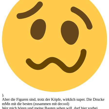
).
Aber die Figuren sind, trotz der Köpfe, wirklich super. Die Drucke
mMn mit die besten (zusammen mit decool)
Wer mich hören und meine Bauten sehen will, darf hier vorbei