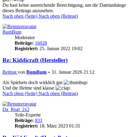
Du hast keine ausreichende Berechtigung, um die Dateianhänge
dieses Beitrags anzusehen.
Nach oben (Seite)
Nach oben (Beitrag)
BumBum
Moderator
Beiträge:
16028
Registriert:
25. Januar 2022 19:02
Re: Kiddicraft (Hersteller)
Beitrag
von
BumBum
»
31. Januar 2026 21:12
Als Spielsets doch wirklich gut
Und die Helme sind klasse
Nach oben (Seite)
Nach oben (Beitrag)
Da_Real_2x2
Teile-Experte
Beiträge:
833
Registriert:
18. März 2023 01:35