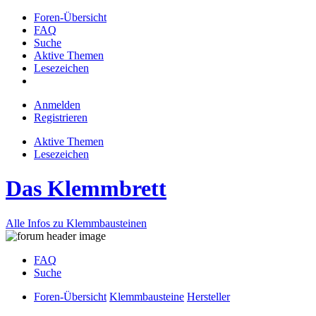
Foren-Übersicht
FAQ
Suche
Aktive Themen
Lesezeichen
Anmelden
Registrieren
Aktive Themen
Lesezeichen
Das Klemmbrett
Alle Infos zu Klemmbausteinen
FAQ
Suche
Foren-Übersicht
Klemmbausteine
Hersteller