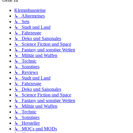
Gehe zu
Klemmbausteine
↳ Allgemeines
↳ Sets
↳ Stadt und Land
↳ Fahrzeuge
↳ Deko und Saisonales
↳ Science Fiction und Space
↳ Fantasy und sonstige Welten
↳ Militär und Waffen
↳ Technic
↳ Sonstiges
↳ Reviews
↳ Stadt und Land
↳ Fahrzeuge
↳ Deko und Saisonales
↳ Science Fiction und Space
↳ Fantasy und sonstige Welten
↳ Militär und Waffen
↳ Technic
↳ Sonstiges
↳ Hersteller
↳ MOCs und MODs