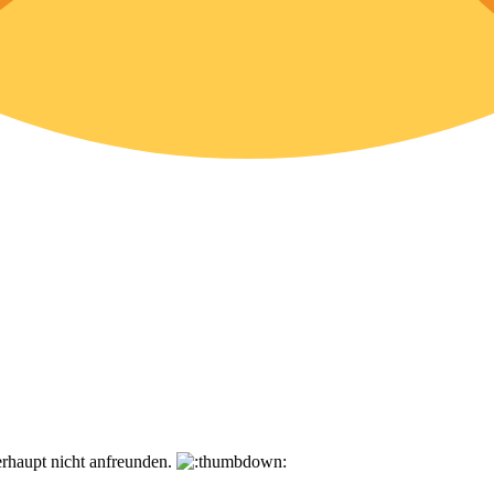
erhaupt nicht anfreunden.