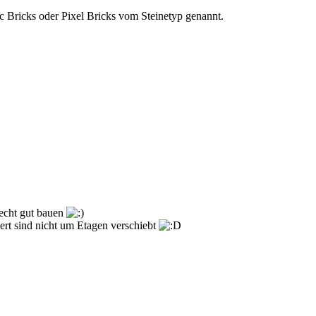
c Bricks oder Pixel Bricks vom Steinetyp genannt.
 echt gut bauen
ert sind nicht um Etagen verschiebt