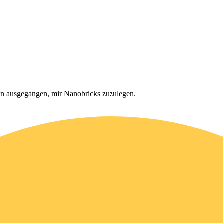
on ausgegangen, mir Nanobricks zuzulegen.