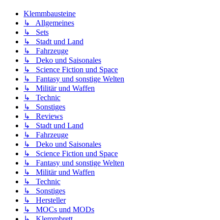
Klemmbausteine
↳ Allgemeines
↳ Sets
↳ Stadt und Land
↳ Fahrzeuge
↳ Deko und Saisonales
↳ Science Fiction und Space
↳ Fantasy und sonstige Welten
↳ Militär und Waffen
↳ Technic
↳ Sonstiges
↳ Reviews
↳ Stadt und Land
↳ Fahrzeuge
↳ Deko und Saisonales
↳ Science Fiction und Space
↳ Fantasy und sonstige Welten
↳ Militär und Waffen
↳ Technic
↳ Sonstiges
↳ Hersteller
↳ MOCs und MODs
↳ Klemmbrett