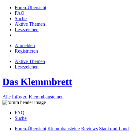
Foren-Übersicht
FAQ
Suche
Aktive Themen
Lesezeichen
Anmelden
Registrieren
Aktive Themen
Lesezeichen
Das Klemmbrett
Alle Infos zu Klemmbausteinen
FAQ
Suche
Foren-Übersicht
Klemmbausteine
Reviews
Stadt und Land