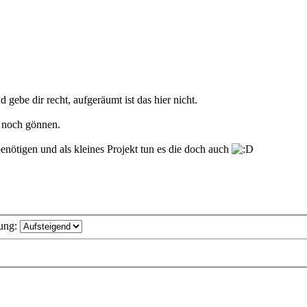
 gebe dir recht, aufgeräumt ist das hier nicht.
 noch gönnen.
 benötigen und als kleines Projekt tun es die doch auch
ung: