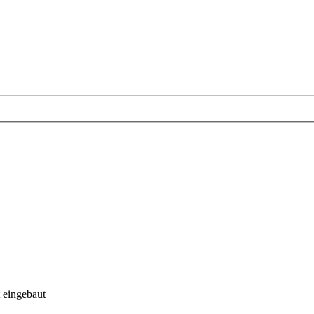
t eingebaut