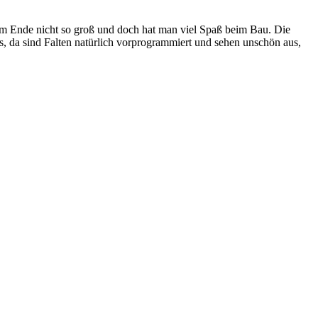
 am Ende nicht so groß und doch hat man viel Spaß beim Bau. Die
, da sind Falten natürlich vorprogrammiert und sehen unschön aus,