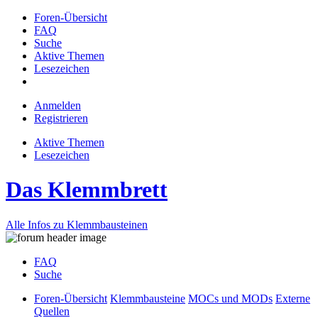
Foren-Übersicht
FAQ
Suche
Aktive Themen
Lesezeichen
Anmelden
Registrieren
Aktive Themen
Lesezeichen
Das Klemmbrett
Alle Infos zu Klemmbausteinen
FAQ
Suche
Foren-Übersicht
Klemmbausteine
MOCs und MODs
Externe
Quellen