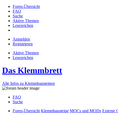
Foren-Übersicht
FAQ
Suche
Aktive Themen
Lesezeichen
Anmelden
Registrieren
Aktive Themen
Lesezeichen
Das Klemmbrett
Alle Infos zu Klemmbausteinen
FAQ
Suche
Foren-Übersicht
Klemmbausteine
MOCs und MODs
Externe 