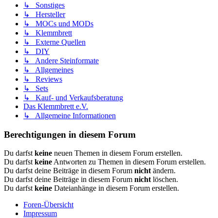
↳ Sonstiges
↳ Hersteller
↳ MOCs und MODs
↳ Klemmbrett
↳ Externe Quellen
↳ DIY
↳ Andere Steinformate
↳ Allgemeines
↳ Reviews
↳ Sets
↳ Kauf- und Verkaufsberatung
Das Klemmbrett e.V.
↳ Allgemeine Informationen
Berechtigungen in diesem Forum
Du darfst
keine
neuen Themen in diesem Forum erstellen.
Du darfst
keine
Antworten zu Themen in diesem Forum erstellen.
Du darfst deine Beiträge in diesem Forum
nicht
ändern.
Du darfst deine Beiträge in diesem Forum
nicht
löschen.
Du darfst
keine
Dateianhänge in diesem Forum erstellen.
Foren-Übersicht
Impressum