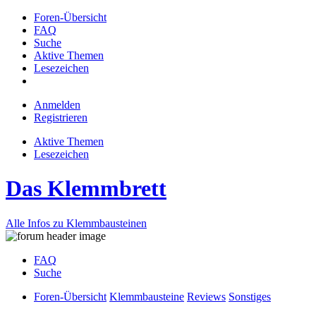
Foren-Übersicht
FAQ
Suche
Aktive Themen
Lesezeichen
Anmelden
Registrieren
Aktive Themen
Lesezeichen
Das Klemmbrett
Alle Infos zu Klemmbausteinen
FAQ
Suche
Foren-Übersicht
Klemmbausteine
Reviews
Sonstiges