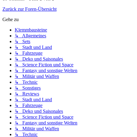
Zurück zur Foren-Übersicht
Gehe zu
Klemmbausteine
↳ Allgemeines
↳ Sets
↳ Stadt und Land
↳ Fahrzeuge
↳ Deko und Saisonales
↳ Science Fiction und Space
↳ Fantasy und sonstige Welten
↳ Militär und Waffen
↳ Technic
↳ Sonstiges
↳ Reviews
↳ Stadt und Land
↳ Fahrzeuge
↳ Deko und Saisonales
↳ Science Fiction und Space
↳ Fantasy und sonstige Welten
↳ Militär und Waffen
↳ Technic