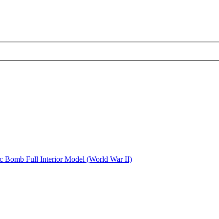
Bomb Full Interior Model (World War II)