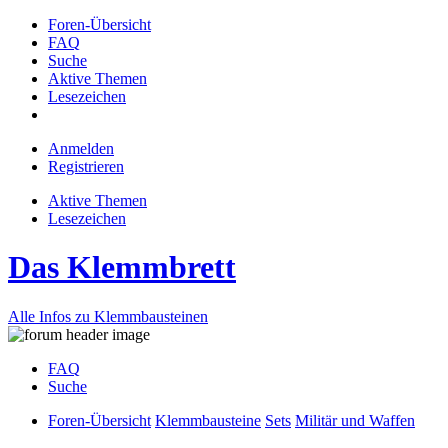
Foren-Übersicht
FAQ
Suche
Aktive Themen
Lesezeichen
Anmelden
Registrieren
Aktive Themen
Lesezeichen
Das Klemmbrett
Alle Infos zu Klemmbausteinen
FAQ
Suche
Foren-Übersicht
Klemmbausteine
Sets
Militär und Waffen