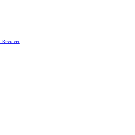
r Revolver