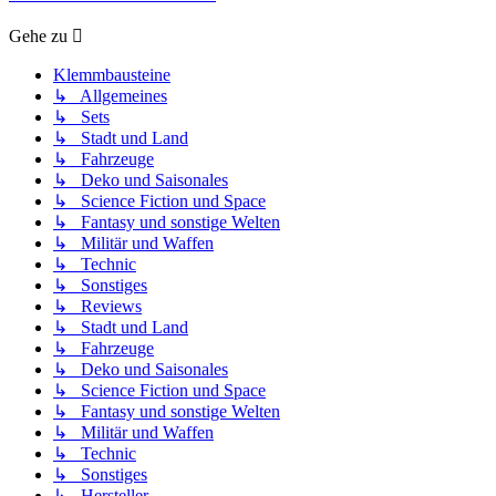
Gehe zu
Klemmbausteine
↳ Allgemeines
↳ Sets
↳ Stadt und Land
↳ Fahrzeuge
↳ Deko und Saisonales
↳ Science Fiction und Space
↳ Fantasy und sonstige Welten
↳ Militär und Waffen
↳ Technic
↳ Sonstiges
↳ Reviews
↳ Stadt und Land
↳ Fahrzeuge
↳ Deko und Saisonales
↳ Science Fiction und Space
↳ Fantasy und sonstige Welten
↳ Militär und Waffen
↳ Technic
↳ Sonstiges
↳ Hersteller