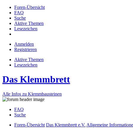
Foren-Übersicht
FAQ
Suche
Aktive Themen
Lesezeichen
Anmelden
Registrieren
Aktive Themen
Lesezeichen
Das Klemmbrett
Alle Infos zu Klemmbausteinen
FAQ
Suche
Foren-Übersicht
Das Klemmbrett e.V.
Allgemeine Information