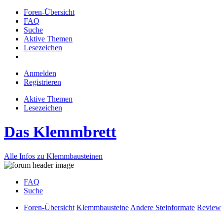
Foren-Übersicht
FAQ
Suche
Aktive Themen
Lesezeichen
Anmelden
Registrieren
Aktive Themen
Lesezeichen
Das Klemmbrett
Alle Infos zu Klemmbausteinen
FAQ
Suche
Foren-Übersicht
Klemmbausteine
Andere Steinformate
Review