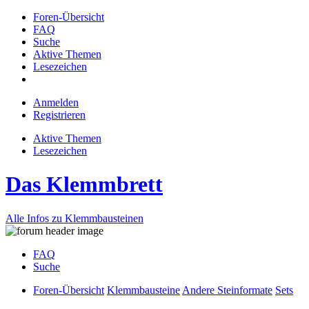
Foren-Übersicht
FAQ
Suche
Aktive Themen
Lesezeichen
Anmelden
Registrieren
Aktive Themen
Lesezeichen
Das Klemmbrett
Alle Infos zu Klemmbausteinen
FAQ
Suche
Foren-Übersicht
Klemmbausteine
Andere Steinformate
Sets