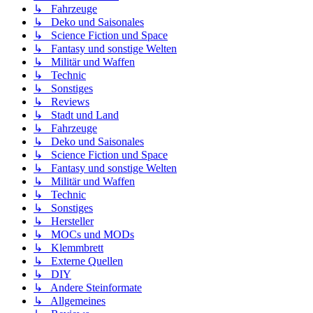
↳ Fahrzeuge
↳ Deko und Saisonales
↳ Science Fiction und Space
↳ Fantasy und sonstige Welten
↳ Militär und Waffen
↳ Technic
↳ Sonstiges
↳ Reviews
↳ Stadt und Land
↳ Fahrzeuge
↳ Deko und Saisonales
↳ Science Fiction und Space
↳ Fantasy und sonstige Welten
↳ Militär und Waffen
↳ Technic
↳ Sonstiges
↳ Hersteller
↳ MOCs und MODs
↳ Klemmbrett
↳ Externe Quellen
↳ DIY
↳ Andere Steinformate
↳ Allgemeines