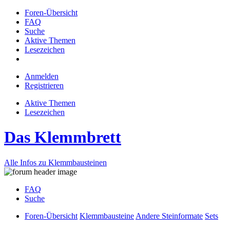
Foren-Übersicht
FAQ
Suche
Aktive Themen
Lesezeichen
Anmelden
Registrieren
Aktive Themen
Lesezeichen
Das Klemmbrett
Alle Infos zu Klemmbausteinen
FAQ
Suche
Foren-Übersicht
Klemmbausteine
Andere Steinformate
Sets