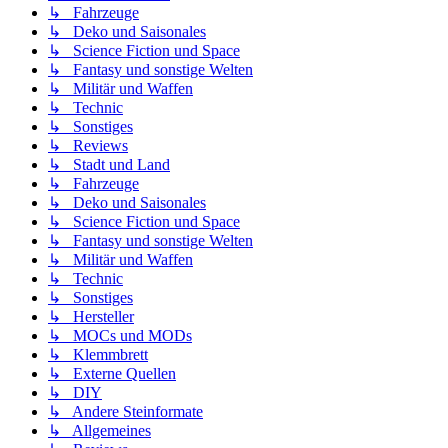
↳ Fahrzeuge
↳ Deko und Saisonales
↳ Science Fiction und Space
↳ Fantasy und sonstige Welten
↳ Militär und Waffen
↳ Technic
↳ Sonstiges
↳ Reviews
↳ Stadt und Land
↳ Fahrzeuge
↳ Deko und Saisonales
↳ Science Fiction und Space
↳ Fantasy und sonstige Welten
↳ Militär und Waffen
↳ Technic
↳ Sonstiges
↳ Hersteller
↳ MOCs und MODs
↳ Klemmbrett
↳ Externe Quellen
↳ DIY
↳ Andere Steinformate
↳ Allgemeines