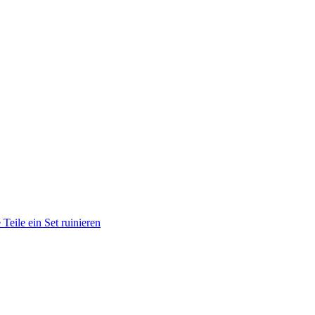
Teile ein Set ruinieren