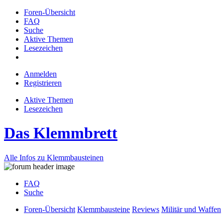
Foren-Übersicht
FAQ
Suche
Aktive Themen
Lesezeichen
Anmelden
Registrieren
Aktive Themen
Lesezeichen
Das Klemmbrett
Alle Infos zu Klemmbausteinen
FAQ
Suche
Foren-Übersicht
Klemmbausteine
Reviews
Militär und Waffen