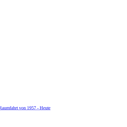
Raumfahrt von 1957 - Heute