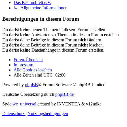
Das Klemmbrett e.V.
↳ Allgemeine Informationen
Berechtigungen in diesem Forum
Du darfst
keine
neuen Themen in diesem Forum erstellen.
Du darfst
keine
Antworten zu Themen in diesem Forum erstellen.
Du darfst deine Beiträge in diesem Forum
nicht
ändern.
Du darfst deine Beiträge in diesem Forum
nicht
löschen.
Du darfst
keine
Dateianhänge in diesem Forum erstellen.
Foren-Übersicht
Impressum
Alle Cookies löschen
Alle Zeiten sind
UTC+02:00
Powered by
phpBB
® Forum Software © phpBB Limited
Deutsche Übersetzung durch
phpBB.de
Style
we_universal
created by INVENTEA & v12mike
Datenschutz
|
Nutzungsbedingungen