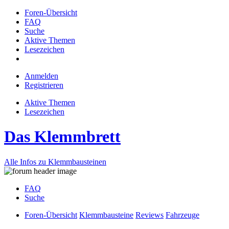
Foren-Übersicht
FAQ
Suche
Aktive Themen
Lesezeichen
Anmelden
Registrieren
Aktive Themen
Lesezeichen
Das Klemmbrett
Alle Infos zu Klemmbausteinen
FAQ
Suche
Foren-Übersicht
Klemmbausteine
Reviews
Fahrzeuge