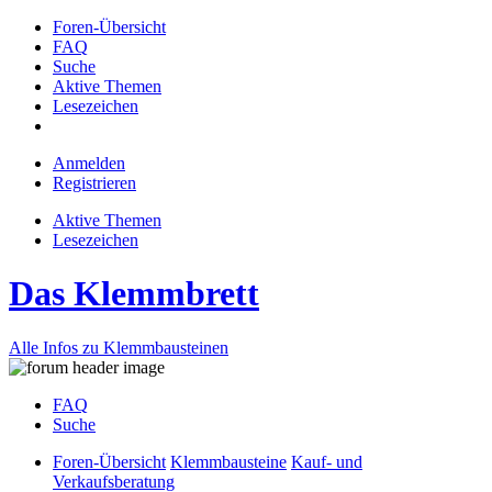
Foren-Übersicht
FAQ
Suche
Aktive Themen
Lesezeichen
Anmelden
Registrieren
Aktive Themen
Lesezeichen
Das Klemmbrett
Alle Infos zu Klemmbausteinen
FAQ
Suche
Foren-Übersicht
Klemmbausteine
Kauf- und
Verkaufsberatung