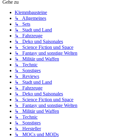
Gehe zu
Klemmbausteine
↳ Allgemeines
↳ Sets
↳ Stadt und Land
↳ Fahrzeuge
↳ Deko und Saisonales
↳ Science Fiction und Space
↳ Fantasy und sonstige Welten
↳ Militär und Waffen
↳ Technic
↳ Sonstiges
↳ Reviews
↳ Stadt und Land
↳ Fahrzeuge
↳ Deko und Saisonales
↳ Science Fiction und Space
↳ Fantasy und sonstige Welten
↳ Militär und Waffen
↳ Technic
↳ Sonstiges
↳ Hersteller
↳ MOCs und MODs