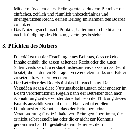
Mit dem Erstellen eines Beitrags erteilst du dem Betreiber ein
einfaches, zeitlich und räumlich unbeschränktes und
unentgeltliches Recht, deinen Beitrag im Rahmen des Boards
zu nutzen.
Das Nutzungsrecht nach Punkt 2, Unterpunkt a bleibt auch
nach Kündigung des Nutzungsvertrages bestehen.
3. Pflichten des Nutzers
Du erklärst mit der Erstellung eines Beitrags, dass er keine
Inhalte enthält, die gegen geltendes Recht oder die guten
Sitten verstoßen. Du erklärst insbesondere, dass du das Recht
besitzt, die in deinen Beiträgen verwendeten Links und Bilder
zu setzen bzw. zu verwenden.
Der Betreiber des Boards übt das Hausrecht aus. Bei
Verstößen gegen diese Nutzungsbedingungen oder anderer im
Board veröffentlichten Regeln kann der Betreiber dich nach
Abmahnung zeitweise oder dauerhaft von der Nutzung dieses
Boards ausschließen und dir ein Hausverbot erteilen.
Du nimmst zur Kenntnis, dass der Betreiber keine
Verantwortung für die Inhalte von Beiträgen übernimmt, die
er nicht selbst erstellt hat oder die er nicht zur Kenntnis
genommen hat. Du gestattest dem Betreiber, dein