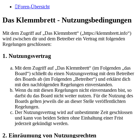
Foren-Übersicht
Das Klemmbrett - Nutzungsbedingungen
Mit dem Zugriff auf „Das Klemmbrett“ („https://klemmbrett.info“)
wird zwischen dir und dem Betreiber ein Vertrag mit folgenden
Regelungen geschlossen:
1. Nutzungsvertrag
Mit dem Zugriff auf „Das Klemmbrett“ (im Folgenden „das
Board“) schließt du einen Nutzungsvertrag mit dem Betreiber
des Boards ab (im Folgenden „Betreiber“) und erklärst dich
mit den nachfolgenden Regelungen einverstanden.
Wenn du mit diesen Regelungen nicht einverstanden bist, so
darfst du das Board nicht weiter nutzen. Für die Nutzung des
Boards gelten jeweils die an dieser Stelle veröffentlichten
Regelungen.
Der Nutzungsvertrag wird auf unbestimmte Zeit geschlossen
und kann von beiden Seiten ohne Einhaltung einer Frist
jederzeit gekündigt werden.
2. Einräumung von Nutzungsrechten