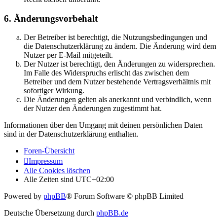
6. Änderungsvorbehalt
Der Betreiber ist berechtigt, die Nutzungsbedingungen und
die Datenschutzerklärung zu ändern. Die Änderung wird dem
Nutzer per E-Mail mitgeteilt.
Der Nutzer ist berechtigt, den Änderungen zu widersprechen.
Im Falle des Widerspruchs erlischt das zwischen dem
Betreiber und dem Nutzer bestehende Vertragsverhältnis mit
sofortiger Wirkung.
Die Änderungen gelten als anerkannt und verbindlich, wenn
der Nutzer den Änderungen zugestimmt hat.
Informationen über den Umgang mit deinen persönlichen Daten
sind in der Datenschutzerklärung enthalten.
Foren-Übersicht
Impressum
Alle Cookies löschen
Alle Zeiten sind
UTC+02:00
Powered by
phpBB
® Forum Software © phpBB Limited
Deutsche Übersetzung durch
phpBB.de