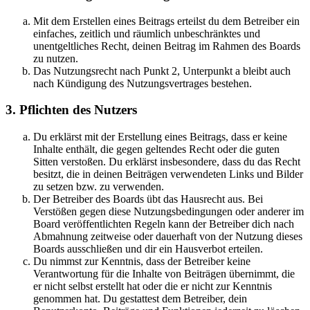
Mit dem Erstellen eines Beitrags erteilst du dem Betreiber ein
einfaches, zeitlich und räumlich unbeschränktes und
unentgeltliches Recht, deinen Beitrag im Rahmen des Boards
zu nutzen.
Das Nutzungsrecht nach Punkt 2, Unterpunkt a bleibt auch
nach Kündigung des Nutzungsvertrages bestehen.
3. Pflichten des Nutzers
Du erklärst mit der Erstellung eines Beitrags, dass er keine
Inhalte enthält, die gegen geltendes Recht oder die guten
Sitten verstoßen. Du erklärst insbesondere, dass du das Recht
besitzt, die in deinen Beiträgen verwendeten Links und Bilder
zu setzen bzw. zu verwenden.
Der Betreiber des Boards übt das Hausrecht aus. Bei
Verstößen gegen diese Nutzungsbedingungen oder anderer im
Board veröffentlichten Regeln kann der Betreiber dich nach
Abmahnung zeitweise oder dauerhaft von der Nutzung dieses
Boards ausschließen und dir ein Hausverbot erteilen.
Du nimmst zur Kenntnis, dass der Betreiber keine
Verantwortung für die Inhalte von Beiträgen übernimmt, die
er nicht selbst erstellt hat oder die er nicht zur Kenntnis
genommen hat. Du gestattest dem Betreiber, dein