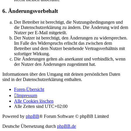
6. Änderungsvorbehalt
Der Betreiber ist berechtigt, die Nutzungsbedingungen und
die Datenschutzerklärung zu ändern. Die Änderung wird dem
Nutzer per E-Mail mitgeteilt.
Der Nutzer ist berechtigt, den Änderungen zu widersprechen.
Im Falle des Widerspruchs erlischt das zwischen dem
Betreiber und dem Nutzer bestehende Vertragsverhältnis mit
sofortiger Wirkung.
Die Änderungen gelten als anerkannt und verbindlich, wenn
der Nutzer den Änderungen zugestimmt hat.
Informationen über den Umgang mit deinen persönlichen Daten
sind in der Datenschutzerklärung enthalten.
Foren-Übersicht
Impressum
Alle Cookies löschen
Alle Zeiten sind
UTC+02:00
Powered by
phpBB
® Forum Software © phpBB Limited
Deutsche Übersetzung durch
phpBB.de