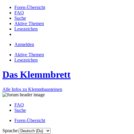
Foren-Übersicht
FAQ
Suche
Aktive Themen
Lesezeichen
Anmelden
Aktive Themen
Lesezeichen
Das Klemmbrett
Alle Infos zu Klemmbausteinen
FAQ
Suche
Foren-Übersicht
Sprache: