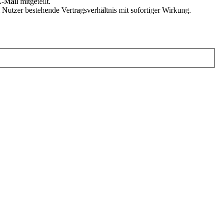
Mail mitgeteilt.
Nutzer bestehende Vertragsverhältnis mit sofortiger Wirkung.