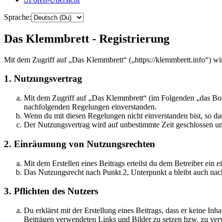
Sprache:
Das Klemmbrett - Registrierung
Mit dem Zugriff auf „Das Klemmbrett“ („https://klemmbrett.info“) wi
1. Nutzungsvertrag
Mit dem Zugriff auf „Das Klemmbrett“ (im Folgenden „das Boar
nachfolgenden Regelungen einverstanden.
Wenn du mit diesen Regelungen nicht einverstanden bist, so dar
Der Nutzungsvertrag wird auf unbestimmte Zeit geschlossen und
2. Einräumung von Nutzungsrechten
Mit dem Erstellen eines Beitrags erteilst du dem Betreiber ein
Das Nutzungsrecht nach Punkt 2, Unterpunkt a bleibt auch na
3. Pflichten des Nutzers
Du erklärst mit der Erstellung eines Beitrags, dass er keine Inh
Beiträgen verwendeten Links und Bilder zu setzen bzw. zu ve