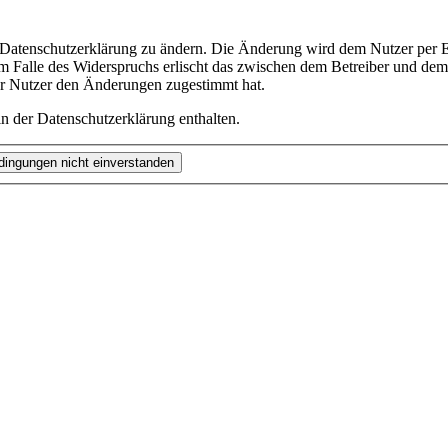
e Datenschutzerklärung zu ändern. Die Änderung wird dem Nutzer per E-
m Falle des Widerspruchs erlischt das zwischen dem Betreiber und dem 
er Nutzer den Änderungen zugestimmt hat.
n der Datenschutzerklärung enthalten.