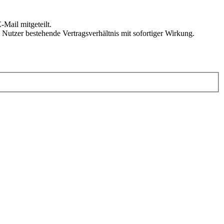
Mail mitgeteilt.
Nutzer bestehende Vertragsverhältnis mit sofortiger Wirkung.