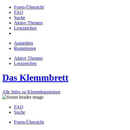
Foren-Übersicht
FAQ
Suche
Aktive Themen
Lesezeichen
Anmelden
Registrieren
Aktive Themen
Lesezeichen
Das Klemmbrett
Alle Infos zu Klemmbausteinen
FAQ
Suche
Foren-Übersicht