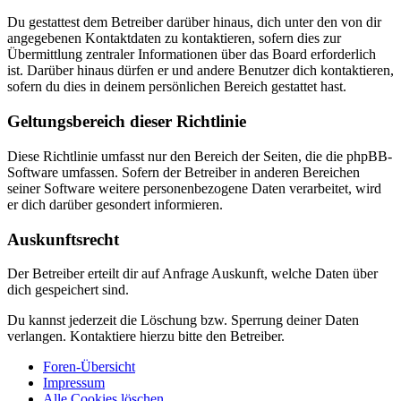
Du gestattest dem Betreiber darüber hinaus, dich unter den von dir
angegebenen Kontaktdaten zu kontaktieren, sofern dies zur
Übermittlung zentraler Informationen über das Board erforderlich
ist. Darüber hinaus dürfen er und andere Benutzer dich kontaktieren,
sofern du dies in deinem persönlichen Bereich gestattet hast.
Geltungsbereich dieser Richtlinie
Diese Richtlinie umfasst nur den Bereich der Seiten, die die phpBB-
Software umfassen. Sofern der Betreiber in anderen Bereichen
seiner Software weitere personenbezogene Daten verarbeitet, wird
er dich darüber gesondert informieren.
Auskunftsrecht
Der Betreiber erteilt dir auf Anfrage Auskunft, welche Daten über
dich gespeichert sind.
Du kannst jederzeit die Löschung bzw. Sperrung deiner Daten
verlangen. Kontaktiere hierzu bitte den Betreiber.
Foren-Übersicht
Impressum
Alle Cookies löschen