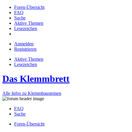
Foren-Übersicht
FAQ
Suche
Aktive Themen
Lesezeichen
Anmelden
Registrieren
Aktive Themen
Lesezeichen
Das Klemmbrett
Alle Infos zu Klemmbausteinen
FAQ
Suche
Foren-Übersicht