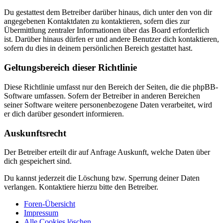
Du gestattest dem Betreiber darüber hinaus, dich unter den von dir
angegebenen Kontaktdaten zu kontaktieren, sofern dies zur
Übermittlung zentraler Informationen über das Board erforderlich
ist. Darüber hinaus dürfen er und andere Benutzer dich kontaktieren,
sofern du dies in deinem persönlichen Bereich gestattet hast.
Geltungsbereich dieser Richtlinie
Diese Richtlinie umfasst nur den Bereich der Seiten, die die phpBB-
Software umfassen. Sofern der Betreiber in anderen Bereichen
seiner Software weitere personenbezogene Daten verarbeitet, wird
er dich darüber gesondert informieren.
Auskunftsrecht
Der Betreiber erteilt dir auf Anfrage Auskunft, welche Daten über
dich gespeichert sind.
Du kannst jederzeit die Löschung bzw. Sperrung deiner Daten
verlangen. Kontaktiere hierzu bitte den Betreiber.
Foren-Übersicht
Impressum
Alle Cookies löschen