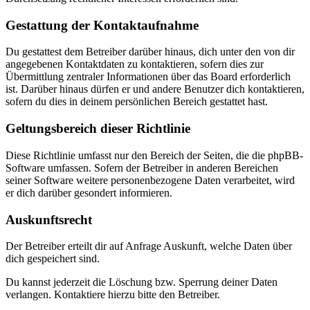
Gestattung der Kontaktaufnahme
Du gestattest dem Betreiber darüber hinaus, dich unter den von dir
angegebenen Kontaktdaten zu kontaktieren, sofern dies zur
Übermittlung zentraler Informationen über das Board erforderlich
ist. Darüber hinaus dürfen er und andere Benutzer dich kontaktieren,
sofern du dies in deinem persönlichen Bereich gestattet hast.
Geltungsbereich dieser Richtlinie
Diese Richtlinie umfasst nur den Bereich der Seiten, die die phpBB-
Software umfassen. Sofern der Betreiber in anderen Bereichen
seiner Software weitere personenbezogene Daten verarbeitet, wird
er dich darüber gesondert informieren.
Auskunftsrecht
Der Betreiber erteilt dir auf Anfrage Auskunft, welche Daten über
dich gespeichert sind.
Du kannst jederzeit die Löschung bzw. Sperrung deiner Daten
verlangen. Kontaktiere hierzu bitte den Betreiber.