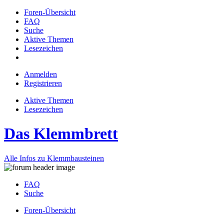
Foren-Übersicht
FAQ
Suche
Aktive Themen
Lesezeichen
Anmelden
Registrieren
Aktive Themen
Lesezeichen
Das Klemmbrett
Alle Infos zu Klemmbausteinen
FAQ
Suche
Foren-Übersicht