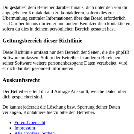
Du gestattest dem Betreiber darüber hinaus, dich unter den von dir
angegebenen Kontaktdaten zu kontaktieren, sofern dies zur
Übermittlung zentraler Informationen über das Board erforderlich
ist. Darüber hinaus dürfen er und andere Benutzer dich kontaktieren,
sofern du dies in deinem persönlichen Bereich gestattet hast.
Geltungsbereich dieser Richtlinie
Diese Richtlinie umfasst nur den Bereich der Seiten, die die phpBB-
Software umfassen. Sofern der Betreiber in anderen Bereichen
seiner Software weitere personenbezogene Daten verarbeitet, wird
er dich darüber gesondert informieren.
Auskunftsrecht
Der Betreiber erteilt dir auf Anfrage Auskunft, welche Daten über
dich gespeichert sind.
Du kannst jederzeit die Löschung bzw. Sperrung deiner Daten
verlangen. Kontaktiere hierzu bitte den Betreiber.
Foren-Übersicht
Impressum
Alle Cookies löschen