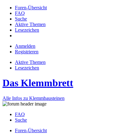
Foren-Übersicht
FAQ
Suche
Aktive Themen
Lesezeichen
Anmelden
Registrieren
Aktive Themen
Lesezeichen
Das Klemmbrett
Alle Infos zu Klemmbausteinen
FAQ
Suche
Foren-Übersicht