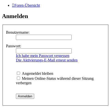
Foren-Übersicht
Anmelden
Benutzername:
Passwort:
Ich habe mein Passwort vergessen
Die Aktivierungs-E-Mail erneut senden
Angemeldet bleiben
Meinen Online-Status während dieser Sitzung
verbergen