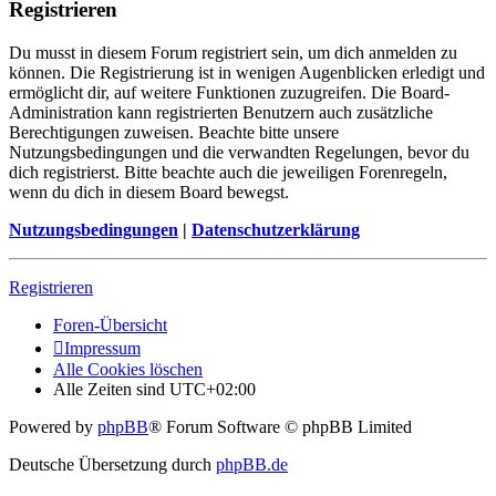
Registrieren
Du musst in diesem Forum registriert sein, um dich anmelden zu
können. Die Registrierung ist in wenigen Augenblicken erledigt und
ermöglicht dir, auf weitere Funktionen zuzugreifen. Die Board-
Administration kann registrierten Benutzern auch zusätzliche
Berechtigungen zuweisen. Beachte bitte unsere
Nutzungsbedingungen und die verwandten Regelungen, bevor du
dich registrierst. Bitte beachte auch die jeweiligen Forenregeln,
wenn du dich in diesem Board bewegst.
Nutzungsbedingungen
|
Datenschutzerklärung
Registrieren
Foren-Übersicht
Impressum
Alle Cookies löschen
Alle Zeiten sind
UTC+02:00
Powered by
phpBB
® Forum Software © phpBB Limited
Deutsche Übersetzung durch
phpBB.de