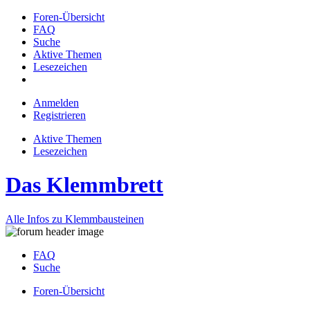
Foren-Übersicht
FAQ
Suche
Aktive Themen
Lesezeichen
Anmelden
Registrieren
Aktive Themen
Lesezeichen
Das Klemmbrett
Alle Infos zu Klemmbausteinen
FAQ
Suche
Foren-Übersicht