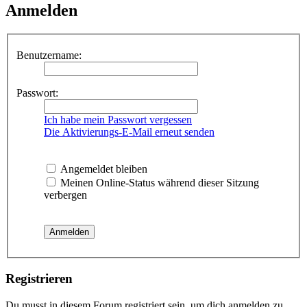
Anmelden
Benutzername:
Passwort:
Ich habe mein Passwort vergessen
Die Aktivierungs-E-Mail erneut senden
Angemeldet bleiben
Meinen Online-Status während dieser Sitzung
verbergen
Registrieren
Du musst in diesem Forum registriert sein, um dich anmelden zu