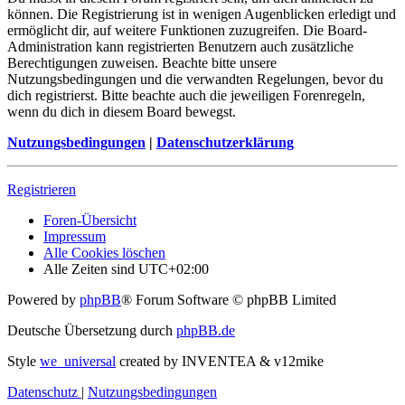
können. Die Registrierung ist in wenigen Augenblicken erledigt und
ermöglicht dir, auf weitere Funktionen zuzugreifen. Die Board-
Administration kann registrierten Benutzern auch zusätzliche
Berechtigungen zuweisen. Beachte bitte unsere
Nutzungsbedingungen und die verwandten Regelungen, bevor du
dich registrierst. Bitte beachte auch die jeweiligen Forenregeln,
wenn du dich in diesem Board bewegst.
Nutzungsbedingungen
|
Datenschutzerklärung
Registrieren
Foren-Übersicht
Impressum
Alle Cookies löschen
Alle Zeiten sind
UTC+02:00
Powered by
phpBB
® Forum Software © phpBB Limited
Deutsche Übersetzung durch
phpBB.de
Style
we_universal
created by INVENTEA & v12mike
Datenschutz
|
Nutzungsbedingungen