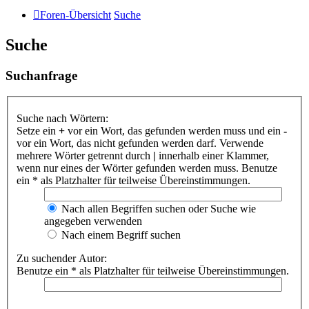
Foren-Übersicht
Suche
Suche
Suchanfrage
Suche nach Wörtern:
Setze ein
+
vor ein Wort, das gefunden werden muss und ein
-
vor ein Wort, das nicht gefunden werden darf. Verwende
mehrere Wörter getrennt durch
|
innerhalb einer Klammer,
wenn nur eines der Wörter gefunden werden muss. Benutze
ein * als Platzhalter für teilweise Übereinstimmungen.
Nach allen Begriffen suchen oder Suche wie
angegeben verwenden
Nach einem Begriff suchen
Zu suchender Autor:
Benutze ein * als Platzhalter für teilweise Übereinstimmungen.