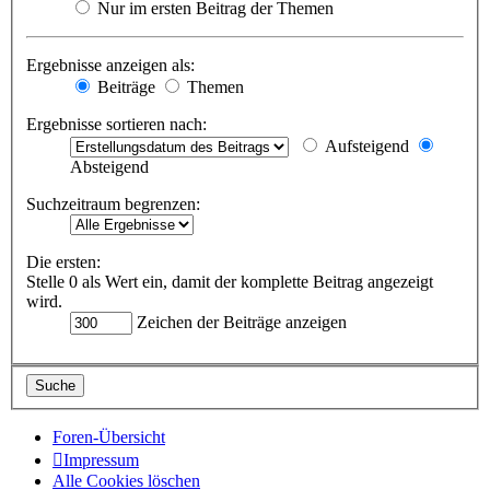
Nur im ersten Beitrag der Themen
Ergebnisse anzeigen als:
Beiträge
Themen
Ergebnisse sortieren nach:
Aufsteigend
Absteigend
Suchzeitraum begrenzen:
Die ersten:
Stelle 0 als Wert ein, damit der komplette Beitrag angezeigt
wird.
Zeichen der Beiträge anzeigen
Foren-Übersicht
Impressum
Alle Cookies löschen