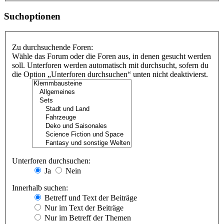
Suchoptionen
Zu durchsuchende Foren:
Wähle das Forum oder die Foren aus, in denen gesucht werden
soll. Unterforen werden automatisch mit durchsucht, sofern du
die Option „Unterforen durchsuchen“ unten nicht deaktivierst.
Unterforen durchsuchen:
Ja
Nein
Innerhalb suchen:
Betreff und Text der Beiträge
Nur im Text der Beiträge
Nur im Betreff der Themen