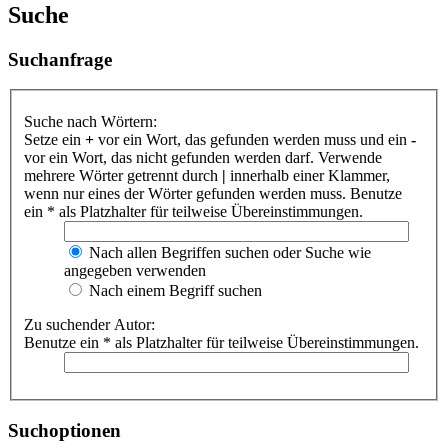
Suche
Suchanfrage
Suche nach Wörtern:
Setze ein
+
vor ein Wort, das gefunden werden muss und ein
-
vor ein Wort, das nicht gefunden werden darf. Verwende
mehrere Wörter getrennt durch
|
innerhalb einer Klammer,
wenn nur eines der Wörter gefunden werden muss. Benutze
ein * als Platzhalter für teilweise Übereinstimmungen.
Nach allen Begriffen suchen oder Suche wie
angegeben verwenden
Nach einem Begriff suchen
Zu suchender Autor:
Benutze ein * als Platzhalter für teilweise Übereinstimmungen.
Suchoptionen