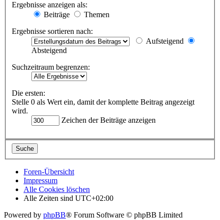
Ergebnisse anzeigen als:
Beiträge
Themen
Ergebnisse sortieren nach:
Aufsteigend
Absteigend
Suchzeitraum begrenzen:
Die ersten:
Stelle 0 als Wert ein, damit der komplette Beitrag angezeigt
wird.
Zeichen der Beiträge anzeigen
Foren-Übersicht
Impressum
Alle Cookies löschen
Alle Zeiten sind
UTC+02:00
Powered by
phpBB
® Forum Software © phpBB Limited