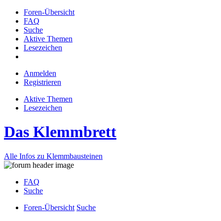
Foren-Übersicht
FAQ
Suche
Aktive Themen
Lesezeichen
Anmelden
Registrieren
Aktive Themen
Lesezeichen
Das Klemmbrett
Alle Infos zu Klemmbausteinen
FAQ
Suche
Foren-Übersicht
Suche