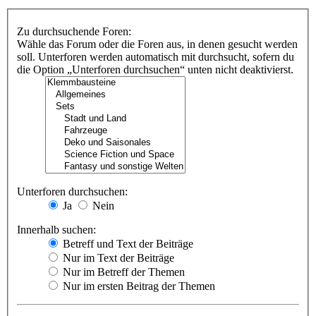
Zu durchsuchende Foren:
Wähle das Forum oder die Foren aus, in denen gesucht werden
soll. Unterforen werden automatisch mit durchsucht, sofern du
die Option „Unterforen durchsuchen“ unten nicht deaktivierst.
Unterforen durchsuchen:
Ja
Nein
Innerhalb suchen:
Betreff und Text der Beiträge
Nur im Text der Beiträge
Nur im Betreff der Themen
Nur im ersten Beitrag der Themen