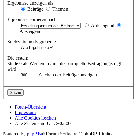
Ergebnisse anzeigen als:
Beiträge
Themen
Ergebnisse sortieren nach:
Aufsteigend
Absteigend
Suchzeitraum begrenzen:
Die ersten:
Stelle 0 als Wert ein, damit der komplette Beitrag angezeigt
wird.
Zeichen der Beiträge anzeigen
Foren-Übersicht
Impressum
Alle Cookies löschen
Alle Zeiten sind
UTC+02:00
Powered by
phpBB
® Forum Software © phpBB Limited