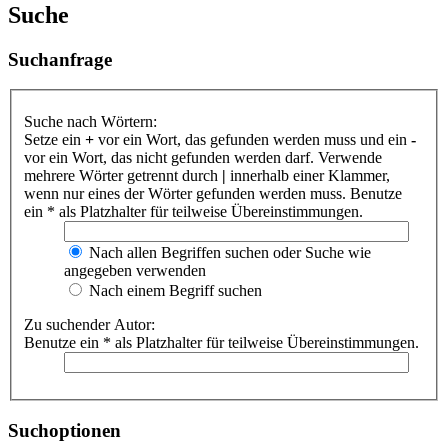
Suche
Suchanfrage
Suche nach Wörtern:
Setze ein
+
vor ein Wort, das gefunden werden muss und ein
-
vor ein Wort, das nicht gefunden werden darf. Verwende
mehrere Wörter getrennt durch
|
innerhalb einer Klammer,
wenn nur eines der Wörter gefunden werden muss. Benutze
ein * als Platzhalter für teilweise Übereinstimmungen.
Nach allen Begriffen suchen oder Suche wie
angegeben verwenden
Nach einem Begriff suchen
Zu suchender Autor:
Benutze ein * als Platzhalter für teilweise Übereinstimmungen.
Suchoptionen