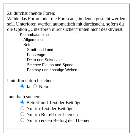
Zu durchsuchende Foren:
Wähle das Forum oder die Foren aus, in denen gesucht werden
soll. Unterforen werden automatisch mit durchsucht, sofern du
die Option „Unterforen durchsuchen“ unten nicht deaktivierst.
Unterforen durchsuchen:
Ja
Nein
Innerhalb suchen:
Betreff und Text der Beiträge
Nur im Text der Beiträge
Nur im Betreff der Themen
Nur im ersten Beitrag der Themen