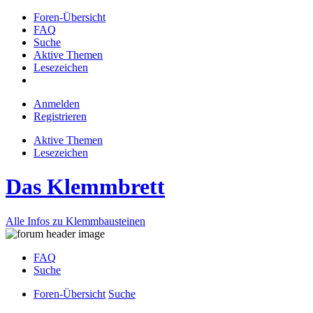
Foren-Übersicht
FAQ
Suche
Aktive Themen
Lesezeichen
Anmelden
Registrieren
Aktive Themen
Lesezeichen
Das Klemmbrett
Alle Infos zu Klemmbausteinen
FAQ
Suche
Foren-Übersicht
Suche