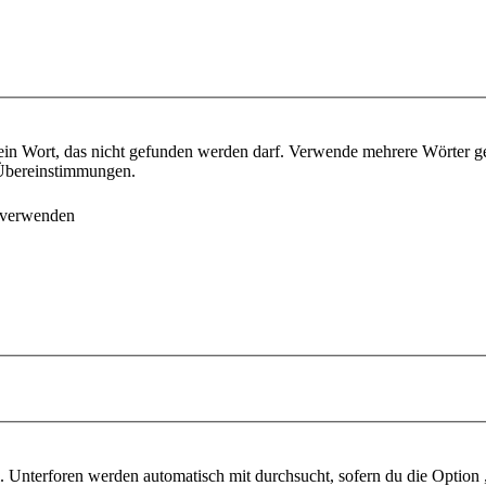
ein Wort, das nicht gefunden werden darf. Verwende mehrere Wörter g
e Übereinstimmungen.
 verwenden
 Unterforen werden automatisch mit durchsucht, sofern du die Option 