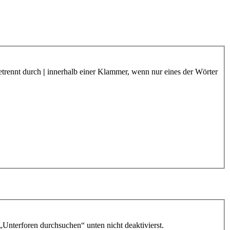
etrennt durch
|
innerhalb einer Klammer, wenn nur eines der Wörter
„Unterforen durchsuchen“ unten nicht deaktivierst.