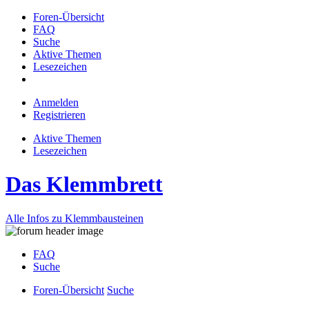
Foren-Übersicht
FAQ
Suche
Aktive Themen
Lesezeichen
Anmelden
Registrieren
Aktive Themen
Lesezeichen
Das Klemmbrett
Alle Infos zu Klemmbausteinen
FAQ
Suche
Foren-Übersicht
Suche