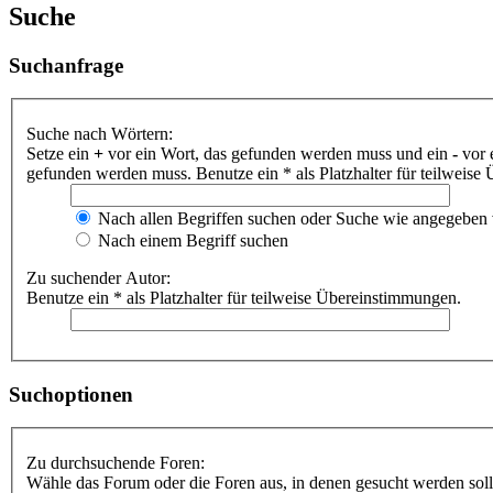
Suche
Suchanfrage
Suche nach Wörtern:
Setze ein
+
vor ein Wort, das gefunden werden muss und ein
-
vor 
gefunden werden muss. Benutze ein * als Platzhalter für teilweis
Nach allen Begriffen suchen oder Suche wie angegeben
Nach einem Begriff suchen
Zu suchender Autor:
Benutze ein * als Platzhalter für teilweise Übereinstimmungen.
Suchoptionen
Zu durchsuchende Foren:
Wähle das Forum oder die Foren aus, in denen gesucht werden soll.