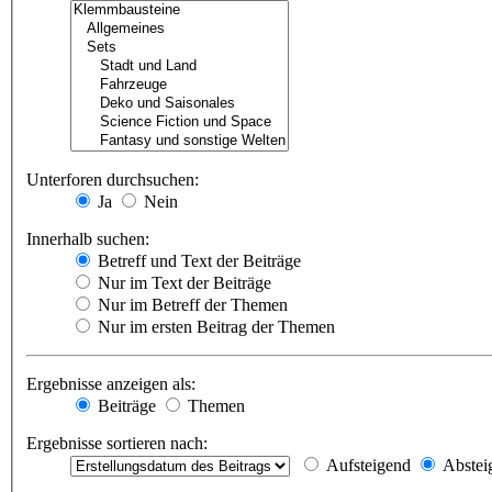
Unterforen durchsuchen:
Ja
Nein
Innerhalb suchen:
Betreff und Text der Beiträge
Nur im Text der Beiträge
Nur im Betreff der Themen
Nur im ersten Beitrag der Themen
Ergebnisse anzeigen als:
Beiträge
Themen
Ergebnisse sortieren nach:
Aufsteigend
Abstei