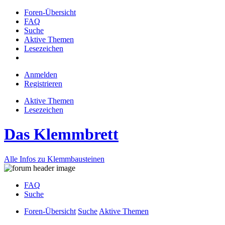
Foren-Übersicht
FAQ
Suche
Aktive Themen
Lesezeichen
Anmelden
Registrieren
Aktive Themen
Lesezeichen
Das Klemmbrett
Alle Infos zu Klemmbausteinen
FAQ
Suche
Foren-Übersicht
Suche
Aktive Themen