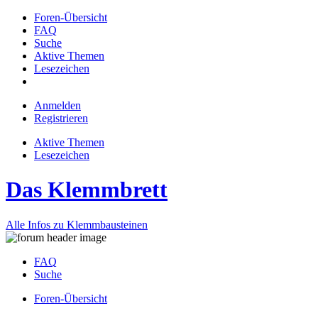
Foren-Übersicht
FAQ
Suche
Aktive Themen
Lesezeichen
Anmelden
Registrieren
Aktive Themen
Lesezeichen
Das Klemmbrett
Alle Infos zu Klemmbausteinen
FAQ
Suche
Foren-Übersicht