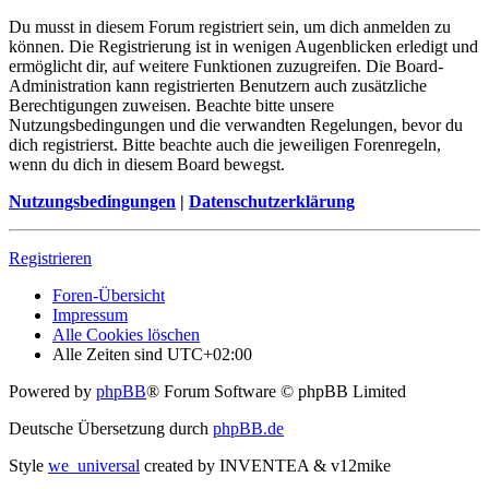
Du musst in diesem Forum registriert sein, um dich anmelden zu
können. Die Registrierung ist in wenigen Augenblicken erledigt und
ermöglicht dir, auf weitere Funktionen zuzugreifen. Die Board-
Administration kann registrierten Benutzern auch zusätzliche
Berechtigungen zuweisen. Beachte bitte unsere
Nutzungsbedingungen und die verwandten Regelungen, bevor du
dich registrierst. Bitte beachte auch die jeweiligen Forenregeln,
wenn du dich in diesem Board bewegst.
Nutzungsbedingungen
|
Datenschutzerklärung
Registrieren
Foren-Übersicht
Impressum
Alle Cookies löschen
Alle Zeiten sind
UTC+02:00
Powered by
phpBB
® Forum Software © phpBB Limited
Deutsche Übersetzung durch
phpBB.de
Style
we_universal
created by INVENTEA & v12mike