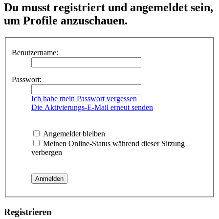
Du musst registriert und angemeldet sein,
um Profile anzuschauen.
Benutzername:
Passwort:
Ich habe mein Passwort vergessen
Die Aktivierungs-E-Mail erneut senden
Angemeldet bleiben
Meinen Online-Status während dieser Sitzung
verbergen
Registrieren