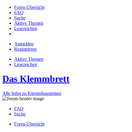
Foren-Übersicht
FAQ
Suche
Aktive Themen
Lesezeichen
Anmelden
Registrieren
Aktive Themen
Lesezeichen
Das Klemmbrett
Alle Infos zu Klemmbausteinen
FAQ
Suche
Foren-Übersicht