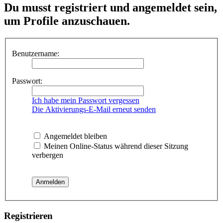
Du musst registriert und angemeldet sein,
um Profile anzuschauen.
Benutzername:
Passwort:
Ich habe mein Passwort vergessen
Die Aktivierungs-E-Mail erneut senden
Angemeldet bleiben
Meinen Online-Status während dieser Sitzung
verbergen
Registrieren