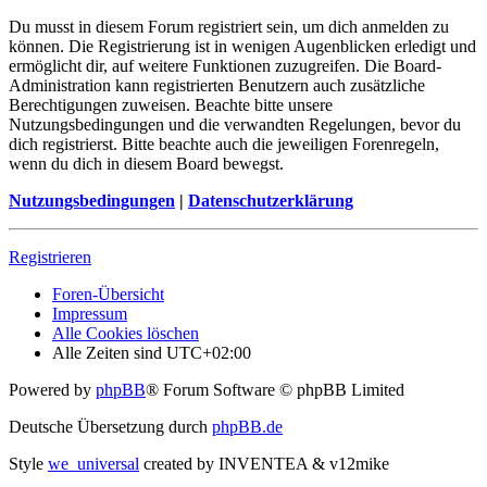
Du musst in diesem Forum registriert sein, um dich anmelden zu
können. Die Registrierung ist in wenigen Augenblicken erledigt und
ermöglicht dir, auf weitere Funktionen zuzugreifen. Die Board-
Administration kann registrierten Benutzern auch zusätzliche
Berechtigungen zuweisen. Beachte bitte unsere
Nutzungsbedingungen und die verwandten Regelungen, bevor du
dich registrierst. Bitte beachte auch die jeweiligen Forenregeln,
wenn du dich in diesem Board bewegst.
Nutzungsbedingungen
|
Datenschutzerklärung
Registrieren
Foren-Übersicht
Impressum
Alle Cookies löschen
Alle Zeiten sind
UTC+02:00
Powered by
phpBB
® Forum Software © phpBB Limited
Deutsche Übersetzung durch
phpBB.de
Style
we_universal
created by INVENTEA & v12mike