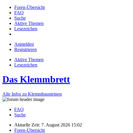
Foren-Übersicht
FAQ
Suche
Aktive Themen
Lesezeichen
Anmelden
Registrieren
Aktive Themen
Lesezeichen
Das Klemmbrett
Alle Infos zu Klemmbausteinen
FAQ
Suche
Aktuelle Zeit: 7. August 2026 15:02
Foren-Übersicht