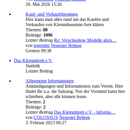
20. Mai 2026 15:26
Kauf- und Verkaufsberatung
Hier kann man alles rund um das Kaufen und
Verkaufen von Klemmbaustein-Sets klären
Themen:
88
Beiträge:
1096
Letzter Beitrag
Re: Verschiedene Modelle abzu…
von
togemini
Neuester Beitrag
Gestern 09:38
Das Klemmbrett e.V.
Statistik
Letzter Beitrag
Allgemeine Informationen
Ankündigungen und Informationen zum Verein. Hier
findet Ihr u.a. die Satzung. Nur der Vorstand kann hier
schreiben, aber alle können lesen.
Themen:
2
Beiträge:
2
Letzter Beitrag
Das Klemmbrett e.V. - Informa…
von
COLOSSUS
Neuester Beitrag
3. Februar 2023 06:27