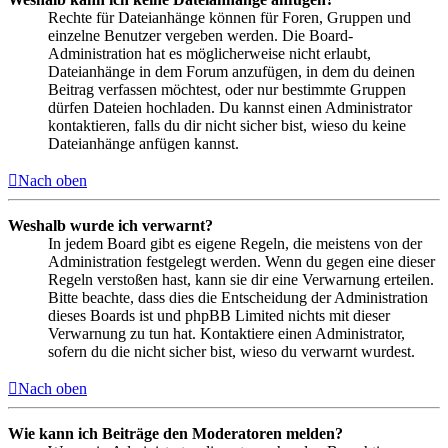
Rechte für Dateianhänge können für Foren, Gruppen und
einzelne Benutzer vergeben werden. Die Board-
Administration hat es möglicherweise nicht erlaubt,
Dateianhänge in dem Forum anzufügen, in dem du deinen
Beitrag verfassen möchtest, oder nur bestimmte Gruppen
dürfen Dateien hochladen. Du kannst einen Administrator
kontaktieren, falls du dir nicht sicher bist, wieso du keine
Dateianhänge anfügen kannst.
Nach oben
Weshalb wurde ich verwarnt?
In jedem Board gibt es eigene Regeln, die meistens von der
Administration festgelegt werden. Wenn du gegen eine dieser
Regeln verstoßen hast, kann sie dir eine Verwarnung erteilen.
Bitte beachte, dass dies die Entscheidung der Administration
dieses Boards ist und phpBB Limited nichts mit dieser
Verwarnung zu tun hat. Kontaktiere einen Administrator,
sofern du die nicht sicher bist, wieso du verwarnt wurdest.
Nach oben
Wie kann ich Beiträge den Moderatoren melden?