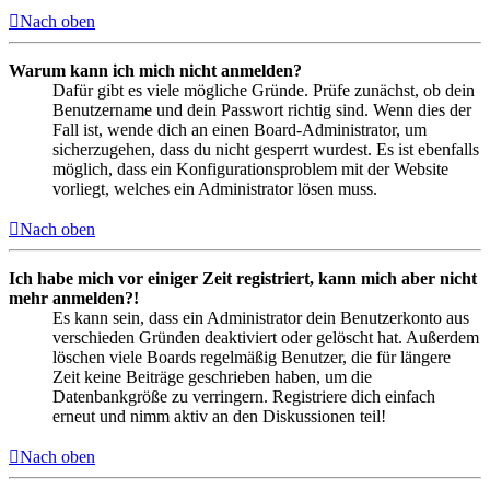
Nach oben
Warum kann ich mich nicht anmelden?
Dafür gibt es viele mögliche Gründe. Prüfe zunächst, ob dein
Benutzername und dein Passwort richtig sind. Wenn dies der
Fall ist, wende dich an einen Board-Administrator, um
sicherzugehen, dass du nicht gesperrt wurdest. Es ist ebenfalls
möglich, dass ein Konfigurationsproblem mit der Website
vorliegt, welches ein Administrator lösen muss.
Nach oben
Ich habe mich vor einiger Zeit registriert, kann mich aber nicht
mehr anmelden?!
Es kann sein, dass ein Administrator dein Benutzerkonto aus
verschieden Gründen deaktiviert oder gelöscht hat. Außerdem
löschen viele Boards regelmäßig Benutzer, die für längere
Zeit keine Beiträge geschrieben haben, um die
Datenbankgröße zu verringern. Registriere dich einfach
erneut und nimm aktiv an den Diskussionen teil!
Nach oben