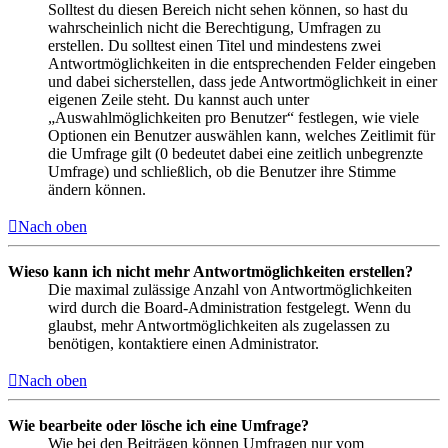
Solltest du diesen Bereich nicht sehen können, so hast du
wahrscheinlich nicht die Berechtigung, Umfragen zu
erstellen. Du solltest einen Titel und mindestens zwei
Antwortmöglichkeiten in die entsprechenden Felder eingeben
und dabei sicherstellen, dass jede Antwortmöglichkeit in einer
eigenen Zeile steht. Du kannst auch unter
„Auswahlmöglichkeiten pro Benutzer“ festlegen, wie viele
Optionen ein Benutzer auswählen kann, welches Zeitlimit für
die Umfrage gilt (0 bedeutet dabei eine zeitlich unbegrenzte
Umfrage) und schließlich, ob die Benutzer ihre Stimme
ändern können.
Nach oben
Wieso kann ich nicht mehr Antwortmöglichkeiten erstellen?
Die maximal zulässige Anzahl von Antwortmöglichkeiten
wird durch die Board-Administration festgelegt. Wenn du
glaubst, mehr Antwortmöglichkeiten als zugelassen zu
benötigen, kontaktiere einen Administrator.
Nach oben
Wie bearbeite oder lösche ich eine Umfrage?
Wie bei den Beiträgen können Umfragen nur vom