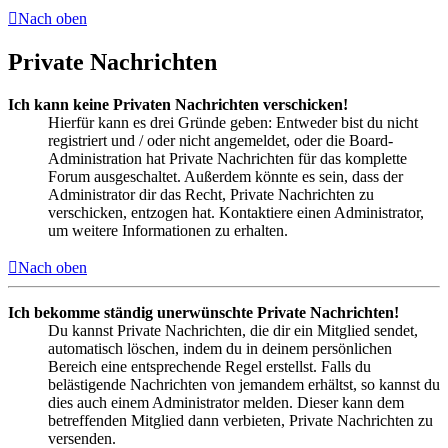
Nach oben
Private Nachrichten
Ich kann keine Privaten Nachrichten verschicken!
Hierfür kann es drei Gründe geben: Entweder bist du nicht
registriert und / oder nicht angemeldet, oder die Board-
Administration hat Private Nachrichten für das komplette
Forum ausgeschaltet. Außerdem könnte es sein, dass der
Administrator dir das Recht, Private Nachrichten zu
verschicken, entzogen hat. Kontaktiere einen Administrator,
um weitere Informationen zu erhalten.
Nach oben
Ich bekomme ständig unerwünschte Private Nachrichten!
Du kannst Private Nachrichten, die dir ein Mitglied sendet,
automatisch löschen, indem du in deinem persönlichen
Bereich eine entsprechende Regel erstellst. Falls du
belästigende Nachrichten von jemandem erhältst, so kannst du
dies auch einem Administrator melden. Dieser kann dem
betreffenden Mitglied dann verbieten, Private Nachrichten zu
versenden.