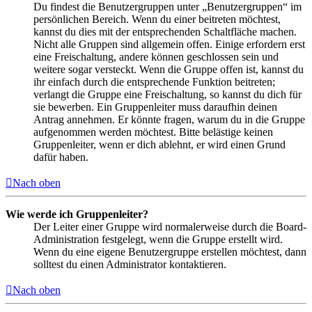
Du findest die Benutzergruppen unter „Benutzergruppen“ im
persönlichen Bereich. Wenn du einer beitreten möchtest,
kannst du dies mit der entsprechenden Schaltfläche machen.
Nicht alle Gruppen sind allgemein offen. Einige erfordern erst
eine Freischaltung, andere können geschlossen sein und
weitere sogar versteckt. Wenn die Gruppe offen ist, kannst du
ihr einfach durch die entsprechende Funktion beitreten;
verlangt die Gruppe eine Freischaltung, so kannst du dich für
sie bewerben. Ein Gruppenleiter muss daraufhin deinen
Antrag annehmen. Er könnte fragen, warum du in die Gruppe
aufgenommen werden möchtest. Bitte belästige keinen
Gruppenleiter, wenn er dich ablehnt, er wird einen Grund
dafür haben.
Nach oben
Wie werde ich Gruppenleiter?
Der Leiter einer Gruppe wird normalerweise durch die Board-
Administration festgelegt, wenn die Gruppe erstellt wird.
Wenn du eine eigene Benutzergruppe erstellen möchtest, dann
solltest du einen Administrator kontaktieren.
Nach oben