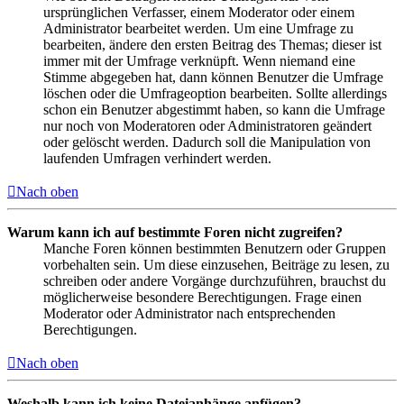
ursprünglichen Verfasser, einem Moderator oder einem
Administrator bearbeitet werden. Um eine Umfrage zu
bearbeiten, ändere den ersten Beitrag des Themas; dieser ist
immer mit der Umfrage verknüpft. Wenn niemand eine
Stimme abgegeben hat, dann können Benutzer die Umfrage
löschen oder die Umfrageoption bearbeiten. Sollte allerdings
schon ein Benutzer abgestimmt haben, so kann die Umfrage
nur noch von Moderatoren oder Administratoren geändert
oder gelöscht werden. Dadurch soll die Manipulation von
laufenden Umfragen verhindert werden.
Nach oben
Warum kann ich auf bestimmte Foren nicht zugreifen?
Manche Foren können bestimmten Benutzern oder Gruppen
vorbehalten sein. Um diese einzusehen, Beiträge zu lesen, zu
schreiben oder andere Vorgänge durchzuführen, brauchst du
möglicherweise besondere Berechtigungen. Frage einen
Moderator oder Administrator nach entsprechenden
Berechtigungen.
Nach oben
Weshalb kann ich keine Dateianhänge anfügen?