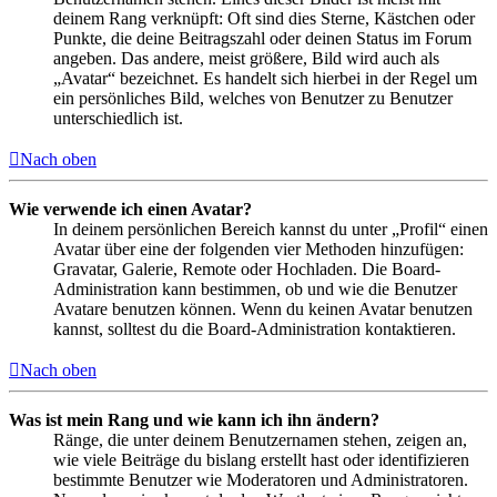
deinem Rang verknüpft: Oft sind dies Sterne, Kästchen oder
Punkte, die deine Beitragszahl oder deinen Status im Forum
angeben. Das andere, meist größere, Bild wird auch als
„Avatar“ bezeichnet. Es handelt sich hierbei in der Regel um
ein persönliches Bild, welches von Benutzer zu Benutzer
unterschiedlich ist.
Nach oben
Wie verwende ich einen Avatar?
In deinem persönlichen Bereich kannst du unter „Profil“ einen
Avatar über eine der folgenden vier Methoden hinzufügen:
Gravatar, Galerie, Remote oder Hochladen. Die Board-
Administration kann bestimmen, ob und wie die Benutzer
Avatare benutzen können. Wenn du keinen Avatar benutzen
kannst, solltest du die Board-Administration kontaktieren.
Nach oben
Was ist mein Rang und wie kann ich ihn ändern?
Ränge, die unter deinem Benutzernamen stehen, zeigen an,
wie viele Beiträge du bislang erstellt hast oder identifizieren
bestimmte Benutzer wie Moderatoren und Administratoren.