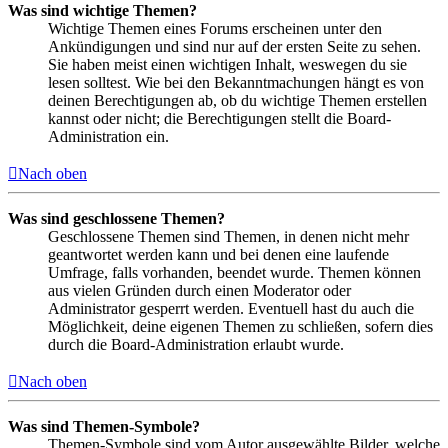
Was sind wichtige Themen?
Wichtige Themen eines Forums erscheinen unter den
Ankündigungen und sind nur auf der ersten Seite zu sehen.
Sie haben meist einen wichtigen Inhalt, weswegen du sie
lesen solltest. Wie bei den Bekanntmachungen hängt es von
deinen Berechtigungen ab, ob du wichtige Themen erstellen
kannst oder nicht; die Berechtigungen stellt die Board-
Administration ein.
Nach oben
Was sind geschlossene Themen?
Geschlossene Themen sind Themen, in denen nicht mehr
geantwortet werden kann und bei denen eine laufende
Umfrage, falls vorhanden, beendet wurde. Themen können
aus vielen Gründen durch einen Moderator oder
Administrator gesperrt werden. Eventuell hast du auch die
Möglichkeit, deine eigenen Themen zu schließen, sofern dies
durch die Board-Administration erlaubt wurde.
Nach oben
Was sind Themen-Symbole?
Themen-Symbole sind vom Autor ausgewählte Bilder, welche