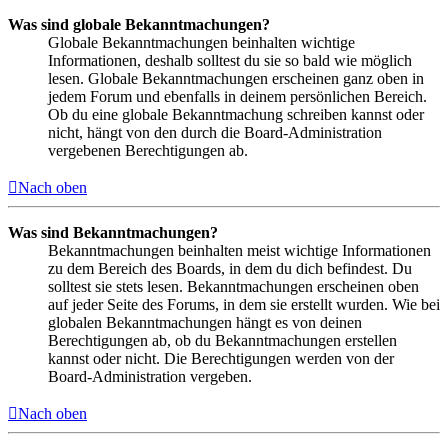
Was sind globale Bekanntmachungen?
Globale Bekanntmachungen beinhalten wichtige
Informationen, deshalb solltest du sie so bald wie möglich
lesen. Globale Bekanntmachungen erscheinen ganz oben in
jedem Forum und ebenfalls in deinem persönlichen Bereich.
Ob du eine globale Bekanntmachung schreiben kannst oder
nicht, hängt von den durch die Board-Administration
vergebenen Berechtigungen ab.
Nach oben
Was sind Bekanntmachungen?
Bekanntmachungen beinhalten meist wichtige Informationen
zu dem Bereich des Boards, in dem du dich befindest. Du
solltest sie stets lesen. Bekanntmachungen erscheinen oben
auf jeder Seite des Forums, in dem sie erstellt wurden. Wie bei
globalen Bekanntmachungen hängt es von deinen
Berechtigungen ab, ob du Bekanntmachungen erstellen
kannst oder nicht. Die Berechtigungen werden von der
Board-Administration vergeben.
Nach oben