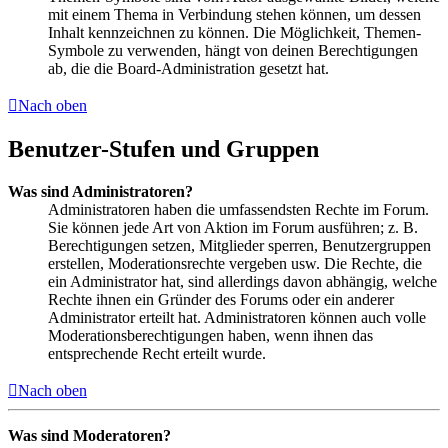
mit einem Thema in Verbindung stehen können, um dessen
Inhalt kennzeichnen zu können. Die Möglichkeit, Themen-
Symbole zu verwenden, hängt von deinen Berechtigungen
ab, die die Board-Administration gesetzt hat.
Nach oben
Benutzer-Stufen und Gruppen
Was sind Administratoren?
Administratoren haben die umfassendsten Rechte im Forum.
Sie können jede Art von Aktion im Forum ausführen; z. B.
Berechtigungen setzen, Mitglieder sperren, Benutzergruppen
erstellen, Moderationsrechte vergeben usw. Die Rechte, die
ein Administrator hat, sind allerdings davon abhängig, welche
Rechte ihnen ein Gründer des Forums oder ein anderer
Administrator erteilt hat. Administratoren können auch volle
Moderationsberechtigungen haben, wenn ihnen das
entsprechende Recht erteilt wurde.
Nach oben
Was sind Moderatoren?