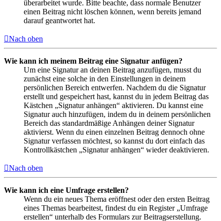
überarbeitet wurde. Bitte beachte, dass normale Benutzer
einen Beitrag nicht löschen können, wenn bereits jemand
darauf geantwortet hat.
Nach oben
Wie kann ich meinem Beitrag eine Signatur anfügen?
Um eine Signatur an deinen Beitrag anzufügen, musst du
zunächst eine solche in den Einstellungen in deinem
persönlichen Bereich entwerfen. Nachdem du die Signatur
erstellt und gespeichert hast, kannst du in jedem Beitrag das
Kästchen „Signatur anhängen“ aktivieren. Du kannst eine
Signatur auch hinzufügen, indem du in deinem persönlichen
Bereich das standardmäßige Anhängen deiner Signatur
aktivierst. Wenn du einen einzelnen Beitrag dennoch ohne
Signatur verfassen möchtest, so kannst du dort einfach das
Kontrollkästchen „Signatur anhängen“ wieder deaktivieren.
Nach oben
Wie kann ich eine Umfrage erstellen?
Wenn du ein neues Thema eröffnest oder den ersten Beitrag
eines Themas bearbeitest, findest du ein Register „Umfrage
erstellen“ unterhalb des Formulars zur Beitragserstellung.