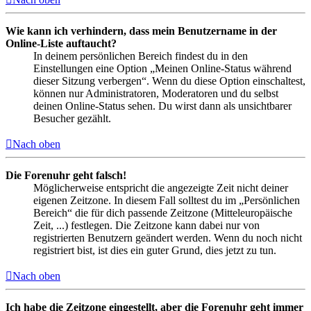
Wie kann ich verhindern, dass mein Benutzername in der
Online-Liste auftaucht?
In deinem persönlichen Bereich findest du in den
Einstellungen eine Option „Meinen Online-Status während
dieser Sitzung verbergen“. Wenn du diese Option einschaltest,
können nur Administratoren, Moderatoren und du selbst
deinen Online-Status sehen. Du wirst dann als unsichtbarer
Besucher gezählt.
Nach oben
Die Forenuhr geht falsch!
Möglicherweise entspricht die angezeigte Zeit nicht deiner
eigenen Zeitzone. In diesem Fall solltest du im „Persönlichen
Bereich“ die für dich passende Zeitzone (Mitteleuropäische
Zeit, ...) festlegen. Die Zeitzone kann dabei nur von
registrierten Benutzern geändert werden. Wenn du noch nicht
registriert bist, ist dies ein guter Grund, dies jetzt zu tun.
Nach oben
Ich habe die Zeitzone eingestellt, aber die Forenuhr geht immer