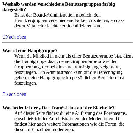
Weshalb werden verschiedene Benutzergruppen farbig
dargestellt?
Es ist der Board-Administration möglich, den
Benutzergruppen verschiedene Farben zuzuteilen, so dass
deren Mitglieder leichter zu identifizieren sind.
Nach oben
Was ist eine Hauptgruppe?
Wenn du Mitglied in mehr als einer Benutzergruppe bist, dient
die Hauptgruppe dazu, deine Gruppenfarbe sowie den
Gruppenrang, der bei dir standardmäßig angezeigt wird,
festzulegen. Ein Administrator kann dir die Berechtigung
geben, deine Hauptgruppe im persönlichen Bereich selbst
festzulegen.
Nach oben
Was bedeutet der „Das Team“-Link auf der Startseite?
Auf dieser Seite findest du eine Auflistung des Forenteams,
einschließlich der Administratoren, der Moderatoren. Du
findest hier auch weitere Informationen wie die Foren, die
diese im Einzelnen moderieren.