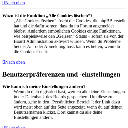
Nach oben
Wozu ist die Funktion „Alle Cookies löschen“?
„Alle Cookies löschen“ löscht die Cookies, die phpBB erstellt
hat und die dafür sorgen, dass du im Forum angemeldet
bleibst. Außerdem ermöglichen Cookies einige Funktionen,
wie beispielsweise den „Gelesen“-Status – sofern sie von der
Board-Administration aktiviert wurden. Wenn du Probleme
bei der An- oder Abmeldung hast, kann es helfen, wenn du
die Cookies löscht.
Nach oben
Benutzerpräferenzen und -einstellungen
Wie kann ich meine Einstellungen ändern?
Wenn du dich registriert hast, werden alle deine Einstellungen
in der Datenbank des Boards gespeichert. Um diese zu
ändern, gehe in den „Persönlichen Bereich“; der Link dazu
wird meist oben auf der Seite angezeigt, wenn du auf deinen
Benutzernamen klickst. Dort kannst du alle deine
Einstellungen ändern.
Nach oben