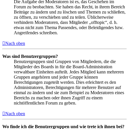
Die Aufgabe der Moderatoren ist es, das Geschehen im
Forum zu beobachten. Sie haben das Recht, in ihrem Bereich
Beiträge zu ändern und zu löschen und Themen zu schließen,
zu öffnen, zu verschieben und zu teilen. Üblicherweise
verhindern Moderatoren, dass Mitglieder „offtopic“, d. h.
etwas nicht zum Thema Passendes, oder Beleidigendes bzw.
Angreifendes schreiben.
Nach oben
Was sind Benutzergruppen?
Benutzergruppen sind Gruppen von Mitgliedern, die die
Mitglieder des Boards in für die Board-Administration
verwaltbare Einheiten aufteilt. Jedes Mitglied kann mehreren
Gruppen angehören und jeder Gruppe können
Berechtigungen zugeteilt werden. Dies erleichtert es den
Administratoren, Berechtigungen für mehrere Benutzer auf
einmal zu ändern und sie zum Beispiel zu Moderatoren eines
Bereichs zu machen oder ihnen Zugriff zu einem
nichtöffentlichen Forum zu geben.
Nach oben
Wo finde ich die Benutzergruppen und wie trete ich ihnen bei?