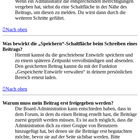
Wenn ein Administrator die entsprechenden Berechtigungen
vergeben hat, siehst du eine Schaltfläche in der Nähe des
Beitrags, um diesen zu melden. Du wirst dann durch die
weiteren Schritte geführt.
Nach oben
Was bewirkt die „Speichern“-Schaltfläche beim Schreiben eines
Beitrags?
Hiermit kannst du die geschriebene Entwürfe speichern und
zu einem späteren Zeitpunkt vervollständigen und absenden.
Den gesicherten Beitrag kannst du mit der Funktion
„Gespeicherte Entwürfe verwalten“ in deinem persönlichen
Bereich erneut laden.
Nach oben
Warum muss mein Beitrag erst freigegeben werden?
Die Board-Administration kann entschieden haben, dass in
dem Forum, in dem du einen Beitrag erstellt hast, die Beiträge
zuerst geprüft werden müssen. Es ist auch möglich, dass die
Administration dich zu einer Gruppe von Benutzern
hinzugefügt hat, bei denen sie die Beiträge erst begutachten
möchte, bevor sie auf der Seite sichtbar werden. Bitte