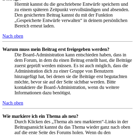
Hiermit kannst du die geschriebene Entwürfe speichern und
zu einem späteren Zeitpunkt vervollständigen und absenden.
Den gesicherten Beitrag kannst du mit der Funktion
„Gespeicherte Entwürfe verwalten“ in deinem persönlichen
Bereich erneut laden.
Nach oben
Warum muss mein Beitrag erst freigegeben werden?
Die Board-Administration kann entschieden haben, dass in
dem Forum, in dem du einen Beitrag erstellt hast, die Beiträge
zuerst geprüft werden müssen. Es ist auch möglich, dass die
Administration dich zu einer Gruppe von Benutzern
hinzugefügt hat, bei denen sie die Beiträge erst begutachten
möchte, bevor sie auf der Seite sichtbar werden. Bitte
kontaktiere die Board-Administration, wenn du weitere
Informationen dazu benötigst.
Nach oben
Wie markiere ich ein Thema als neu?
Durch Klicken des „Thema als neu markieren“-Links in der
Beitragsansicht kannst du das Thema wieder ganz nach oben
auf die erste Seite des Forums holen. Wenn du den