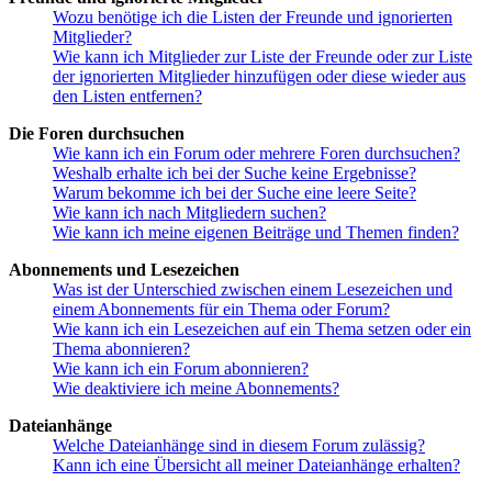
Wozu benötige ich die Listen der Freunde und ignorierten
Mitglieder?
Wie kann ich Mitglieder zur Liste der Freunde oder zur Liste
der ignorierten Mitglieder hinzufügen oder diese wieder aus
den Listen entfernen?
Die Foren durchsuchen
Wie kann ich ein Forum oder mehrere Foren durchsuchen?
Weshalb erhalte ich bei der Suche keine Ergebnisse?
Warum bekomme ich bei der Suche eine leere Seite?
Wie kann ich nach Mitgliedern suchen?
Wie kann ich meine eigenen Beiträge und Themen finden?
Abonnements und Lesezeichen
Was ist der Unterschied zwischen einem Lesezeichen und
einem Abonnements für ein Thema oder Forum?
Wie kann ich ein Lesezeichen auf ein Thema setzen oder ein
Thema abonnieren?
Wie kann ich ein Forum abonnieren?
Wie deaktiviere ich meine Abonnements?
Dateianhänge
Welche Dateianhänge sind in diesem Forum zulässig?
Kann ich eine Übersicht all meiner Dateianhänge erhalten?