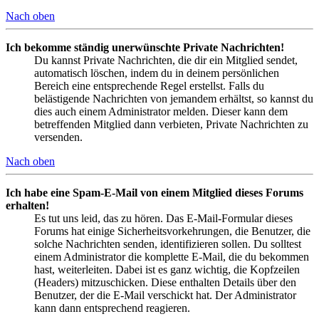
Nach oben
Ich bekomme ständig unerwünschte Private Nachrichten!
Du kannst Private Nachrichten, die dir ein Mitglied sendet,
automatisch löschen, indem du in deinem persönlichen
Bereich eine entsprechende Regel erstellst. Falls du
belästigende Nachrichten von jemandem erhältst, so kannst du
dies auch einem Administrator melden. Dieser kann dem
betreffenden Mitglied dann verbieten, Private Nachrichten zu
versenden.
Nach oben
Ich habe eine Spam-E-Mail von einem Mitglied dieses Forums
erhalten!
Es tut uns leid, das zu hören. Das E-Mail-Formular dieses
Forums hat einige Sicherheitsvorkehrungen, die Benutzer, die
solche Nachrichten senden, identifizieren sollen. Du solltest
einem Administrator die komplette E-Mail, die du bekommen
hast, weiterleiten. Dabei ist es ganz wichtig, die Kopfzeilen
(Headers) mitzuschicken. Diese enthalten Details über den
Benutzer, der die E-Mail verschickt hat. Der Administrator
kann dann entsprechend reagieren.