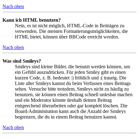
Nach oben
Kann ich HTML benutzen?
Nein, es ist nicht möglich, HTML-Code in Beiträgen zu
verwenden. Die meisten Formatierungsmöglichkeiten, die
HTML bietet, können über BBCode erreicht werden.
Nach oben
Was sind Smileys?
Smileys sind kleine Bilder, die benutzt werden können, um
ein Gefühl auszudrücken. Für jeden Smiley gibt es einen
kurzen Code, z. B. bedeutet :) fröhlich und :( traurig. Die
Liste aller Smileys kannst du beim Verfassen eines Beitrags
sehen. Versuche bitte trotzdem, Smileys nicht zu häufig zu
benutzen, sie können einen Beitrag schnell unlesbar machen
und ein Moderator könnte deshalb deinen Beitrag
entsprechend überarbeiten oder gar komplett löschen. Die
Board-Administration kann auch die Anzahl der Smileys
begrenzen, die du in einem Beitrag benutzen kannst.
Nach oben