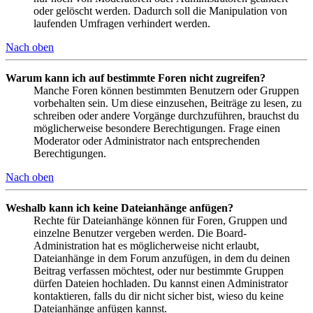
oder gelöscht werden. Dadurch soll die Manipulation von
laufenden Umfragen verhindert werden.
Nach oben
Warum kann ich auf bestimmte Foren nicht zugreifen?
Manche Foren können bestimmten Benutzern oder Gruppen
vorbehalten sein. Um diese einzusehen, Beiträge zu lesen, zu
schreiben oder andere Vorgänge durchzuführen, brauchst du
möglicherweise besondere Berechtigungen. Frage einen
Moderator oder Administrator nach entsprechenden
Berechtigungen.
Nach oben
Weshalb kann ich keine Dateianhänge anfügen?
Rechte für Dateianhänge können für Foren, Gruppen und
einzelne Benutzer vergeben werden. Die Board-
Administration hat es möglicherweise nicht erlaubt,
Dateianhänge in dem Forum anzufügen, in dem du deinen
Beitrag verfassen möchtest, oder nur bestimmte Gruppen
dürfen Dateien hochladen. Du kannst einen Administrator
kontaktieren, falls du dir nicht sicher bist, wieso du keine
Dateianhänge anfügen kannst.