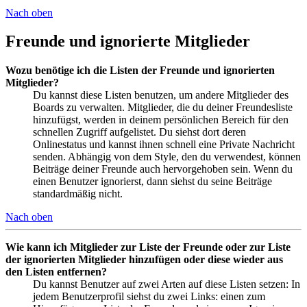
Nach oben
Freunde und ignorierte Mitglieder
Wozu benötige ich die Listen der Freunde und ignorierten
Mitglieder?
Du kannst diese Listen benutzen, um andere Mitglieder des
Boards zu verwalten. Mitglieder, die du deiner Freundesliste
hinzufügst, werden in deinem persönlichen Bereich für den
schnellen Zugriff aufgelistet. Du siehst dort deren
Onlinestatus und kannst ihnen schnell eine Private Nachricht
senden. Abhängig von dem Style, den du verwendest, können
Beiträge deiner Freunde auch hervorgehoben sein. Wenn du
einen Benutzer ignorierst, dann siehst du seine Beiträge
standardmäßig nicht.
Nach oben
Wie kann ich Mitglieder zur Liste der Freunde oder zur Liste
der ignorierten Mitglieder hinzufügen oder diese wieder aus
den Listen entfernen?
Du kannst Benutzer auf zwei Arten auf diese Listen setzen: In
jedem Benutzerprofil siehst du zwei Links: einen zum