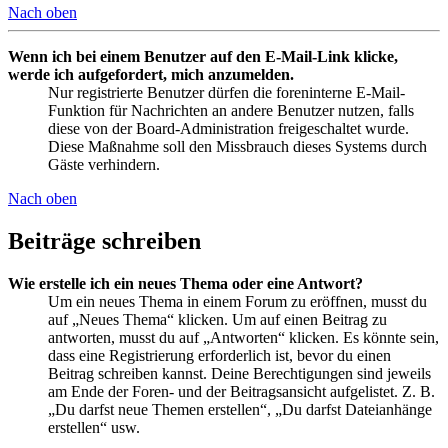
Nach oben
Wenn ich bei einem Benutzer auf den E-Mail-Link klicke,
werde ich aufgefordert, mich anzumelden.
Nur registrierte Benutzer dürfen die foreninterne E-Mail-
Funktion für Nachrichten an andere Benutzer nutzen, falls
diese von der Board-Administration freigeschaltet wurde.
Diese Maßnahme soll den Missbrauch dieses Systems durch
Gäste verhindern.
Nach oben
Beiträge schreiben
Wie erstelle ich ein neues Thema oder eine Antwort?
Um ein neues Thema in einem Forum zu eröffnen, musst du
auf „Neues Thema“ klicken. Um auf einen Beitrag zu
antworten, musst du auf „Antworten“ klicken. Es könnte sein,
dass eine Registrierung erforderlich ist, bevor du einen
Beitrag schreiben kannst. Deine Berechtigungen sind jeweils
am Ende der Foren- und der Beitragsansicht aufgelistet. Z. B.
„Du darfst neue Themen erstellen“, „Du darfst Dateianhänge
erstellen“ usw.