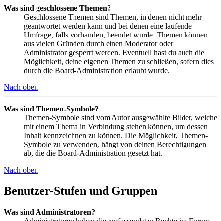
Was sind geschlossene Themen?
Geschlossene Themen sind Themen, in denen nicht mehr
geantwortet werden kann und bei denen eine laufende
Umfrage, falls vorhanden, beendet wurde. Themen können
aus vielen Gründen durch einen Moderator oder
Administrator gesperrt werden. Eventuell hast du auch die
Möglichkeit, deine eigenen Themen zu schließen, sofern dies
durch die Board-Administration erlaubt wurde.
Nach oben
Was sind Themen-Symbole?
Themen-Symbole sind vom Autor ausgewählte Bilder, welche
mit einem Thema in Verbindung stehen können, um dessen
Inhalt kennzeichnen zu können. Die Möglichkeit, Themen-
Symbole zu verwenden, hängt von deinen Berechtigungen
ab, die die Board-Administration gesetzt hat.
Nach oben
Benutzer-Stufen und Gruppen
Was sind Administratoren?
Administratoren haben die umfassendsten Rechte im Forum.