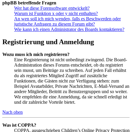
phpBB betreffende Fragen
Wer hat diese Forensoftware entwickelt?
Warum ist Funktion x oder y nicht enthalten?
An wen soll ich mich wenden, falls es Beschwerden oder
juristische Anfragen zu diesem Forum gibt?
Wie kann ich einen Administrator des Boards kontaktieren?
Registrierung und Anmeldung
Wozu muss ich mich registrieren?
Eine Registrierung ist nicht unbedingt zwingend. Die Board-
Administration dieses Forums entscheidet, ob du registriert
sein musst, um Beiträge zu schreiben. Auf jeden Fall erhältst
du als registriertes Mitglied Zugriff auf zusätzliche
Funktionen, die Gästen nicht zur Verfügung stehen: zum
Beispiel Avatarbilder, Private Nachrichten, E-Mail-Versand an
andere Mitglieder, Beitritt zu Benutzergruppen und so weiter.
Wir empfehlen dir eine Anmeldung, da sie schnell erledigt ist
und dir zahlreiche Vorteile bietet.
Nach oben
Was ist COPPA?
COPPA, ausgeschrieben Children’s Online Privacy Protection