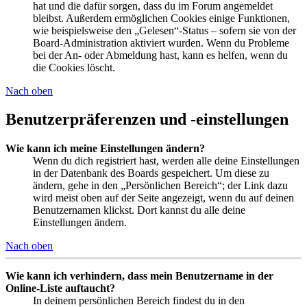
hat und die dafür sorgen, dass du im Forum angemeldet
bleibst. Außerdem ermöglichen Cookies einige Funktionen,
wie beispielsweise den „Gelesen“-Status – sofern sie von der
Board-Administration aktiviert wurden. Wenn du Probleme
bei der An- oder Abmeldung hast, kann es helfen, wenn du
die Cookies löscht.
Nach oben
Benutzerpräferenzen und -einstellungen
Wie kann ich meine Einstellungen ändern?
Wenn du dich registriert hast, werden alle deine Einstellungen
in der Datenbank des Boards gespeichert. Um diese zu
ändern, gehe in den „Persönlichen Bereich“; der Link dazu
wird meist oben auf der Seite angezeigt, wenn du auf deinen
Benutzernamen klickst. Dort kannst du alle deine
Einstellungen ändern.
Nach oben
Wie kann ich verhindern, dass mein Benutzername in der
Online-Liste auftaucht?
In deinem persönlichen Bereich findest du in den