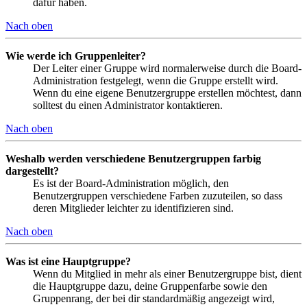
dafür haben.
Nach oben
Wie werde ich Gruppenleiter?
Der Leiter einer Gruppe wird normalerweise durch die Board-
Administration festgelegt, wenn die Gruppe erstellt wird.
Wenn du eine eigene Benutzergruppe erstellen möchtest, dann
solltest du einen Administrator kontaktieren.
Nach oben
Weshalb werden verschiedene Benutzergruppen farbig
dargestellt?
Es ist der Board-Administration möglich, den
Benutzergruppen verschiedene Farben zuzuteilen, so dass
deren Mitglieder leichter zu identifizieren sind.
Nach oben
Was ist eine Hauptgruppe?
Wenn du Mitglied in mehr als einer Benutzergruppe bist, dient
die Hauptgruppe dazu, deine Gruppenfarbe sowie den
Gruppenrang, der bei dir standardmäßig angezeigt wird,