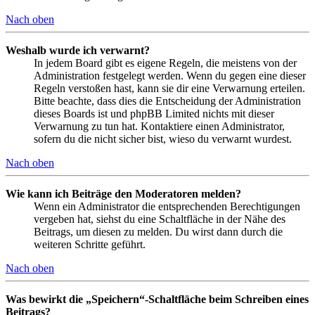
Nach oben
Weshalb wurde ich verwarnt?
In jedem Board gibt es eigene Regeln, die meistens von der
Administration festgelegt werden. Wenn du gegen eine dieser
Regeln verstoßen hast, kann sie dir eine Verwarnung erteilen.
Bitte beachte, dass dies die Entscheidung der Administration
dieses Boards ist und phpBB Limited nichts mit dieser
Verwarnung zu tun hat. Kontaktiere einen Administrator,
sofern du die nicht sicher bist, wieso du verwarnt wurdest.
Nach oben
Wie kann ich Beiträge den Moderatoren melden?
Wenn ein Administrator die entsprechenden Berechtigungen
vergeben hat, siehst du eine Schaltfläche in der Nähe des
Beitrags, um diesen zu melden. Du wirst dann durch die
weiteren Schritte geführt.
Nach oben
Was bewirkt die „Speichern“-Schaltfläche beim Schreiben eines
Beitrags?