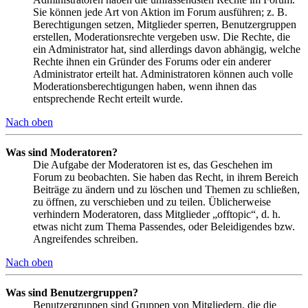
Sie können jede Art von Aktion im Forum ausführen; z. B.
Berechtigungen setzen, Mitglieder sperren, Benutzergruppen
erstellen, Moderationsrechte vergeben usw. Die Rechte, die
ein Administrator hat, sind allerdings davon abhängig, welche
Rechte ihnen ein Gründer des Forums oder ein anderer
Administrator erteilt hat. Administratoren können auch volle
Moderationsberechtigungen haben, wenn ihnen das
entsprechende Recht erteilt wurde.
Nach oben
Was sind Moderatoren?
Die Aufgabe der Moderatoren ist es, das Geschehen im
Forum zu beobachten. Sie haben das Recht, in ihrem Bereich
Beiträge zu ändern und zu löschen und Themen zu schließen,
zu öffnen, zu verschieben und zu teilen. Üblicherweise
verhindern Moderatoren, dass Mitglieder „offtopic“, d. h.
etwas nicht zum Thema Passendes, oder Beleidigendes bzw.
Angreifendes schreiben.
Nach oben
Was sind Benutzergruppen?
Benutzergruppen sind Gruppen von Mitgliedern, die die