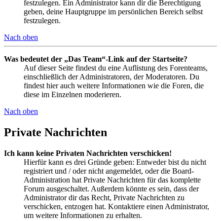
festzulegen. Ein Administrator kann dir die Berechtigung
geben, deine Hauptgruppe im persönlichen Bereich selbst
festzulegen.
Nach oben
Was bedeutet der „Das Team“-Link auf der Startseite?
Auf dieser Seite findest du eine Auflistung des Forenteams,
einschließlich der Administratoren, der Moderatoren. Du
findest hier auch weitere Informationen wie die Foren, die
diese im Einzelnen moderieren.
Nach oben
Private Nachrichten
Ich kann keine Privaten Nachrichten verschicken!
Hierfür kann es drei Gründe geben: Entweder bist du nicht
registriert und / oder nicht angemeldet, oder die Board-
Administration hat Private Nachrichten für das komplette
Forum ausgeschaltet. Außerdem könnte es sein, dass der
Administrator dir das Recht, Private Nachrichten zu
verschicken, entzogen hat. Kontaktiere einen Administrator,
um weitere Informationen zu erhalten.