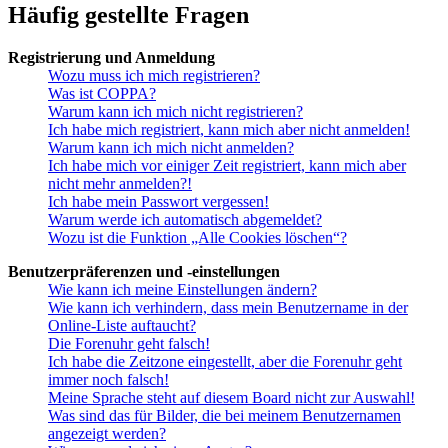
Häufig gestellte Fragen
Registrierung und Anmeldung
Wozu muss ich mich registrieren?
Was ist COPPA?
Warum kann ich mich nicht registrieren?
Ich habe mich registriert, kann mich aber nicht anmelden!
Warum kann ich mich nicht anmelden?
Ich habe mich vor einiger Zeit registriert, kann mich aber
nicht mehr anmelden?!
Ich habe mein Passwort vergessen!
Warum werde ich automatisch abgemeldet?
Wozu ist die Funktion „Alle Cookies löschen“?
Benutzerpräferenzen und -einstellungen
Wie kann ich meine Einstellungen ändern?
Wie kann ich verhindern, dass mein Benutzername in der
Online-Liste auftaucht?
Die Forenuhr geht falsch!
Ich habe die Zeitzone eingestellt, aber die Forenuhr geht
immer noch falsch!
Meine Sprache steht auf diesem Board nicht zur Auswahl!
Was sind das für Bilder, die bei meinem Benutzernamen
angezeigt werden?