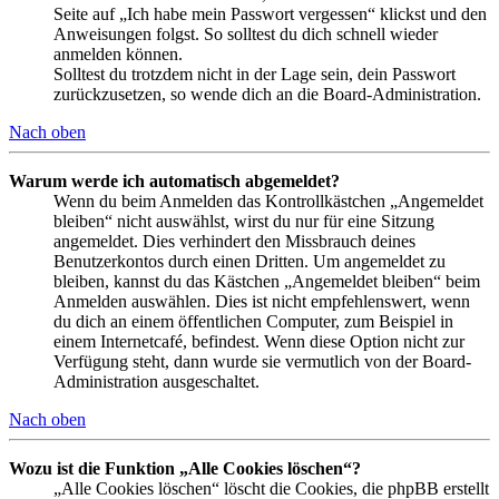
Seite auf „Ich habe mein Passwort vergessen“ klickst und den
Anweisungen folgst. So solltest du dich schnell wieder
anmelden können.
Solltest du trotzdem nicht in der Lage sein, dein Passwort
zurückzusetzen, so wende dich an die Board-Administration.
Nach oben
Warum werde ich automatisch abgemeldet?
Wenn du beim Anmelden das Kontrollkästchen „Angemeldet
bleiben“ nicht auswählst, wirst du nur für eine Sitzung
angemeldet. Dies verhindert den Missbrauch deines
Benutzerkontos durch einen Dritten. Um angemeldet zu
bleiben, kannst du das Kästchen „Angemeldet bleiben“ beim
Anmelden auswählen. Dies ist nicht empfehlenswert, wenn
du dich an einem öffentlichen Computer, zum Beispiel in
einem Internetcafé, befindest. Wenn diese Option nicht zur
Verfügung steht, dann wurde sie vermutlich von der Board-
Administration ausgeschaltet.
Nach oben
Wozu ist die Funktion „Alle Cookies löschen“?
„Alle Cookies löschen“ löscht die Cookies, die phpBB erstellt