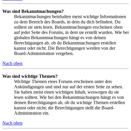
Was sind Bekanntmachungen?
Bekanntmachungen beinhalten meist wichtige Informationen
zu dem Bereich des Boards, in dem du dich befindest. Du
solltest sie stets lesen. Bekanntmachungen erscheinen oben
auf jeder Seite des Forums, in dem sie erstellt wurden. Wie bei
globalen Bekanntmachungen hängt es von deinen
Berechtigungen ab, ob du Bekanntmachungen erstellen
kannst oder nicht. Die Berechtigungen werden von der
Board-Administration vergeben.
Nach oben
Was sind wichtige Themen?
Wichtige Themen eines Forums erscheinen unter den
Ankündigungen und sind nur auf der ersten Seite zu sehen.
Sie haben meist einen wichtigen Inhalt, weswegen du sie
lesen solltest. Wie bei den Bekanntmachungen hängt es von
deinen Berechtigungen ab, ob du wichtige Themen erstellen
kannst oder nicht; die Berechtigungen stellt die Board-
Administration ein.
Nach oben