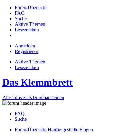
Foren-Übersicht
FAQ
Suche
Aktive Themen
Lesezeichen
Anmelden
Registrieren
Aktive Themen
Lesezeichen
Das Klemmbrett
Alle Infos zu Klemmbausteinen
FAQ
Suche
Foren-Übersicht
Häufig gestellte Fragen