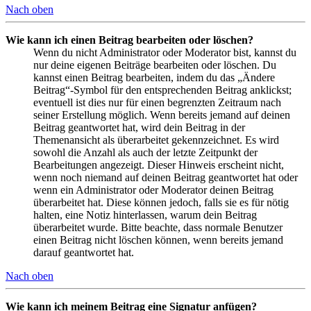
Nach oben
Wie kann ich einen Beitrag bearbeiten oder löschen?
Wenn du nicht Administrator oder Moderator bist, kannst du
nur deine eigenen Beiträge bearbeiten oder löschen. Du
kannst einen Beitrag bearbeiten, indem du das „Ändere
Beitrag“-Symbol für den entsprechenden Beitrag anklickst;
eventuell ist dies nur für einen begrenzten Zeitraum nach
seiner Erstellung möglich. Wenn bereits jemand auf deinen
Beitrag geantwortet hat, wird dein Beitrag in der
Themenansicht als überarbeitet gekennzeichnet. Es wird
sowohl die Anzahl als auch der letzte Zeitpunkt der
Bearbeitungen angezeigt. Dieser Hinweis erscheint nicht,
wenn noch niemand auf deinen Beitrag geantwortet hat oder
wenn ein Administrator oder Moderator deinen Beitrag
überarbeitet hat. Diese können jedoch, falls sie es für nötig
halten, eine Notiz hinterlassen, warum dein Beitrag
überarbeitet wurde. Bitte beachte, dass normale Benutzer
einen Beitrag nicht löschen können, wenn bereits jemand
darauf geantwortet hat.
Nach oben
Wie kann ich meinem Beitrag eine Signatur anfügen?