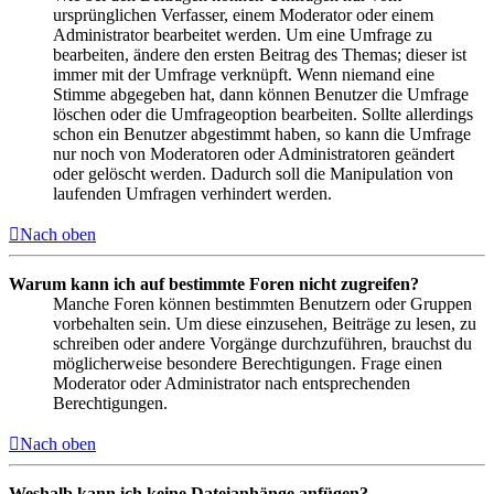
ursprünglichen Verfasser, einem Moderator oder einem
Administrator bearbeitet werden. Um eine Umfrage zu
bearbeiten, ändere den ersten Beitrag des Themas; dieser ist
immer mit der Umfrage verknüpft. Wenn niemand eine
Stimme abgegeben hat, dann können Benutzer die Umfrage
löschen oder die Umfrageoption bearbeiten. Sollte allerdings
schon ein Benutzer abgestimmt haben, so kann die Umfrage
nur noch von Moderatoren oder Administratoren geändert
oder gelöscht werden. Dadurch soll die Manipulation von
laufenden Umfragen verhindert werden.
Nach oben
Warum kann ich auf bestimmte Foren nicht zugreifen?
Manche Foren können bestimmten Benutzern oder Gruppen
vorbehalten sein. Um diese einzusehen, Beiträge zu lesen, zu
schreiben oder andere Vorgänge durchzuführen, brauchst du
möglicherweise besondere Berechtigungen. Frage einen
Moderator oder Administrator nach entsprechenden
Berechtigungen.
Nach oben
Weshalb kann ich keine Dateianhänge anfügen?