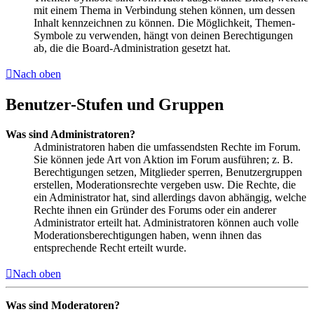
mit einem Thema in Verbindung stehen können, um dessen
Inhalt kennzeichnen zu können. Die Möglichkeit, Themen-
Symbole zu verwenden, hängt von deinen Berechtigungen
ab, die die Board-Administration gesetzt hat.
Nach oben
Benutzer-Stufen und Gruppen
Was sind Administratoren?
Administratoren haben die umfassendsten Rechte im Forum.
Sie können jede Art von Aktion im Forum ausführen; z. B.
Berechtigungen setzen, Mitglieder sperren, Benutzergruppen
erstellen, Moderationsrechte vergeben usw. Die Rechte, die
ein Administrator hat, sind allerdings davon abhängig, welche
Rechte ihnen ein Gründer des Forums oder ein anderer
Administrator erteilt hat. Administratoren können auch volle
Moderationsberechtigungen haben, wenn ihnen das
entsprechende Recht erteilt wurde.
Nach oben
Was sind Moderatoren?