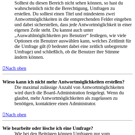
Solltest du diesen Bereich nicht sehen können, so hast du
wahrscheinlich nicht die Berechtigung, Umfragen zu
erstellen. Du solltest einen Titel und mindestens zwei
Antwortmöglichkeiten in die entsprechenden Felder eingeben
und dabei sicherstellen, dass jede Antwortmöglichkeit in einer
eigenen Zeile steht. Du kannst auch unter
„Auswahlmöglichkeiten pro Benutzer“ festlegen, wie viele
Optionen ein Benutzer auswählen kann, welches Zeitlimit für
die Umfrage gilt (0 bedeutet dabei eine zeitlich unbegrenzte
Umfrage) und schließlich, ob die Benutzer ihre Stimme
ändern können.
Nach oben
Wieso kann ich nicht mehr Antwortmöglichkeiten erstellen?
Die maximal zulässige Anzahl von Antwortmöglichkeiten
wird durch die Board-Administration festgelegt. Wenn du
glaubst, mehr Antwortmöglichkeiten als zugelassen zu
benötigen, kontaktiere einen Administrator.
Nach oben
Wie bearbeite oder lösche ich eine Umfrage?
Wie bei den Beiträgen können Umfragen nur vom