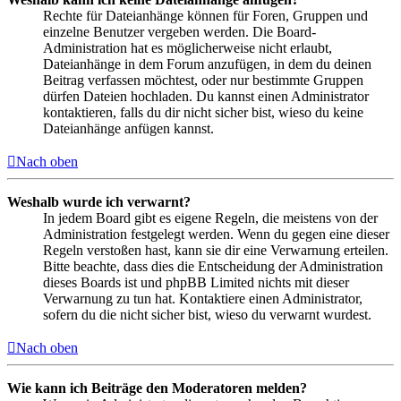
Rechte für Dateianhänge können für Foren, Gruppen und
einzelne Benutzer vergeben werden. Die Board-
Administration hat es möglicherweise nicht erlaubt,
Dateianhänge in dem Forum anzufügen, in dem du deinen
Beitrag verfassen möchtest, oder nur bestimmte Gruppen
dürfen Dateien hochladen. Du kannst einen Administrator
kontaktieren, falls du dir nicht sicher bist, wieso du keine
Dateianhänge anfügen kannst.
Nach oben
Weshalb wurde ich verwarnt?
In jedem Board gibt es eigene Regeln, die meistens von der
Administration festgelegt werden. Wenn du gegen eine dieser
Regeln verstoßen hast, kann sie dir eine Verwarnung erteilen.
Bitte beachte, dass dies die Entscheidung der Administration
dieses Boards ist und phpBB Limited nichts mit dieser
Verwarnung zu tun hat. Kontaktiere einen Administrator,
sofern du die nicht sicher bist, wieso du verwarnt wurdest.
Nach oben
Wie kann ich Beiträge den Moderatoren melden?