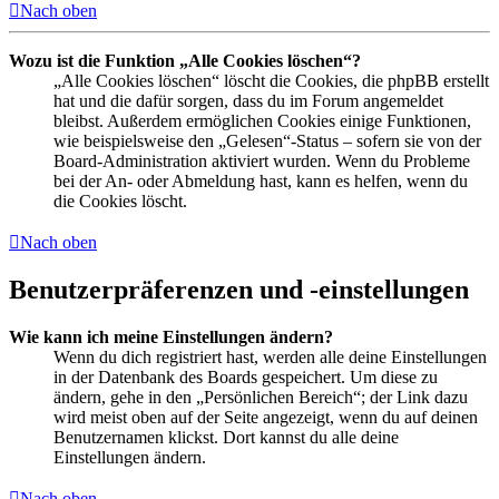
Nach oben
Wozu ist die Funktion „Alle Cookies löschen“?
„Alle Cookies löschen“ löscht die Cookies, die phpBB erstellt
hat und die dafür sorgen, dass du im Forum angemeldet
bleibst. Außerdem ermöglichen Cookies einige Funktionen,
wie beispielsweise den „Gelesen“-Status – sofern sie von der
Board-Administration aktiviert wurden. Wenn du Probleme
bei der An- oder Abmeldung hast, kann es helfen, wenn du
die Cookies löscht.
Nach oben
Benutzerpräferenzen und -einstellungen
Wie kann ich meine Einstellungen ändern?
Wenn du dich registriert hast, werden alle deine Einstellungen
in der Datenbank des Boards gespeichert. Um diese zu
ändern, gehe in den „Persönlichen Bereich“; der Link dazu
wird meist oben auf der Seite angezeigt, wenn du auf deinen
Benutzernamen klickst. Dort kannst du alle deine
Einstellungen ändern.
Nach oben