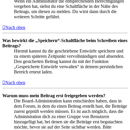
Wenn ein Administrator die entsprechenden Berechtigungen
vergeben hat, siehst du eine Schaltfläche in der Nähe des
Beitrags, um diesen zu melden. Du wirst dann durch die
weiteren Schritte geführt.
Nach oben
Was bewirkt die „Speichern“-Schaltfläche beim Schreiben eines
Beitrags?
Hiermit kannst du die geschriebene Entwürfe speichern und
zu einem späteren Zeitpunkt vervollständigen und absenden.
Den gesicherten Beitrag kannst du mit der Funktion
„Gespeicherte Entwürfe verwalten“ in deinem persönlichen
Bereich erneut laden.
Nach oben
Warum muss mein Beitrag erst freigegeben werden?
Die Board-Administration kann entschieden haben, dass in
dem Forum, in dem du einen Beitrag erstellt hast, die Beiträge
zuerst geprüft werden müssen. Es ist auch möglich, dass die
Administration dich zu einer Gruppe von Benutzern
hinzugefügt hat, bei denen sie die Beiträge erst begutachten
möchte, bevor sie auf der Seite sichtbar werden. Bitte