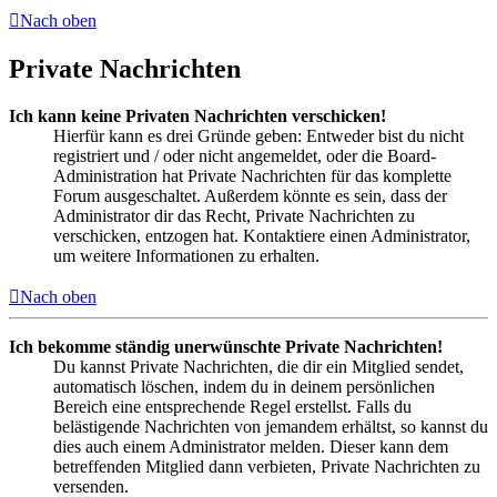
Nach oben
Private Nachrichten
Ich kann keine Privaten Nachrichten verschicken!
Hierfür kann es drei Gründe geben: Entweder bist du nicht
registriert und / oder nicht angemeldet, oder die Board-
Administration hat Private Nachrichten für das komplette
Forum ausgeschaltet. Außerdem könnte es sein, dass der
Administrator dir das Recht, Private Nachrichten zu
verschicken, entzogen hat. Kontaktiere einen Administrator,
um weitere Informationen zu erhalten.
Nach oben
Ich bekomme ständig unerwünschte Private Nachrichten!
Du kannst Private Nachrichten, die dir ein Mitglied sendet,
automatisch löschen, indem du in deinem persönlichen
Bereich eine entsprechende Regel erstellst. Falls du
belästigende Nachrichten von jemandem erhältst, so kannst du
dies auch einem Administrator melden. Dieser kann dem
betreffenden Mitglied dann verbieten, Private Nachrichten zu
versenden.