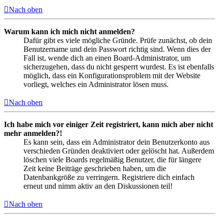
Nach oben
Warum kann ich mich nicht anmelden?
Dafür gibt es viele mögliche Gründe. Prüfe zunächst, ob dein
Benutzername und dein Passwort richtig sind. Wenn dies der
Fall ist, wende dich an einen Board-Administrator, um
sicherzugehen, dass du nicht gesperrt wurdest. Es ist ebenfalls
möglich, dass ein Konfigurationsproblem mit der Website
vorliegt, welches ein Administrator lösen muss.
Nach oben
Ich habe mich vor einiger Zeit registriert, kann mich aber nicht
mehr anmelden?!
Es kann sein, dass ein Administrator dein Benutzerkonto aus
verschieden Gründen deaktiviert oder gelöscht hat. Außerdem
löschen viele Boards regelmäßig Benutzer, die für längere
Zeit keine Beiträge geschrieben haben, um die
Datenbankgröße zu verringern. Registriere dich einfach
erneut und nimm aktiv an den Diskussionen teil!
Nach oben