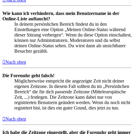
Wie kann ich verhindern, dass mein Benutzername in der
Online-Liste auftaucht?
In deinem persönlichen Bereich findest du in den
Einstellungen eine Option „Meinen Online-Status während
dieser Sitzung verbergen“. Wenn du diese Option einschaltest,
können nur Administratoren, Moderatoren und du selbst
deinen Online-Status sehen. Du wirst dann als unsichtbarer
Besucher gezählt.
Nach oben
Die Forenuhr geht falsch!
Möglicherweise entspricht die angezeigte Zeit nicht deiner
eigenen Zeitzone. In diesem Fall solltest du im „Persönlichen
Bereich“ die für dich passende Zeitzone (Mitteleuropäische
Zeit, ...) festlegen. Die Zeitzone kann dabei nur von
registrierten Benutzern geändert werden. Wenn du noch nicht
registriert bist, ist dies ein guter Grund, dies jetzt zu tun.
Nach oben
Ich habe die Zeitzone eingestellt, aber die Forenuhr geht immer