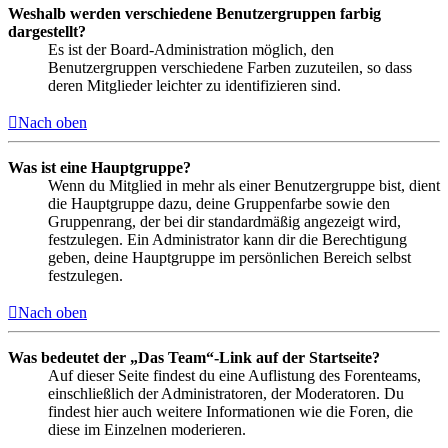
Weshalb werden verschiedene Benutzergruppen farbig
dargestellt?
Es ist der Board-Administration möglich, den
Benutzergruppen verschiedene Farben zuzuteilen, so dass
deren Mitglieder leichter zu identifizieren sind.
Nach oben
Was ist eine Hauptgruppe?
Wenn du Mitglied in mehr als einer Benutzergruppe bist, dient
die Hauptgruppe dazu, deine Gruppenfarbe sowie den
Gruppenrang, der bei dir standardmäßig angezeigt wird,
festzulegen. Ein Administrator kann dir die Berechtigung
geben, deine Hauptgruppe im persönlichen Bereich selbst
festzulegen.
Nach oben
Was bedeutet der „Das Team“-Link auf der Startseite?
Auf dieser Seite findest du eine Auflistung des Forenteams,
einschließlich der Administratoren, der Moderatoren. Du
findest hier auch weitere Informationen wie die Foren, die
diese im Einzelnen moderieren.