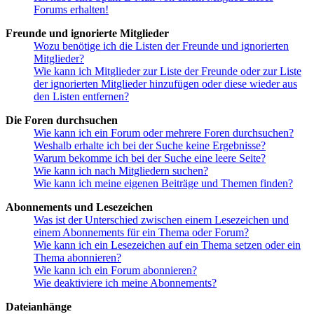
Forums erhalten!
Freunde und ignorierte Mitglieder
Wozu benötige ich die Listen der Freunde und ignorierten
Mitglieder?
Wie kann ich Mitglieder zur Liste der Freunde oder zur Liste
der ignorierten Mitglieder hinzufügen oder diese wieder aus
den Listen entfernen?
Die Foren durchsuchen
Wie kann ich ein Forum oder mehrere Foren durchsuchen?
Weshalb erhalte ich bei der Suche keine Ergebnisse?
Warum bekomme ich bei der Suche eine leere Seite?
Wie kann ich nach Mitgliedern suchen?
Wie kann ich meine eigenen Beiträge und Themen finden?
Abonnements und Lesezeichen
Was ist der Unterschied zwischen einem Lesezeichen und
einem Abonnements für ein Thema oder Forum?
Wie kann ich ein Lesezeichen auf ein Thema setzen oder ein
Thema abonnieren?
Wie kann ich ein Forum abonnieren?
Wie deaktiviere ich meine Abonnements?
Dateianhänge