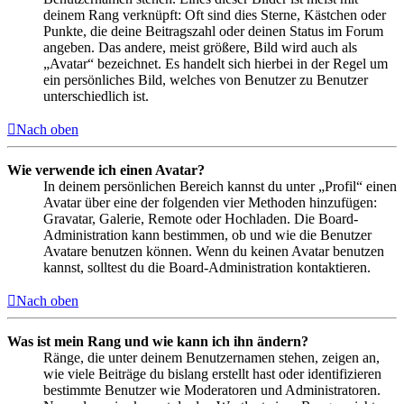
deinem Rang verknüpft: Oft sind dies Sterne, Kästchen oder
Punkte, die deine Beitragszahl oder deinen Status im Forum
angeben. Das andere, meist größere, Bild wird auch als
„Avatar“ bezeichnet. Es handelt sich hierbei in der Regel um
ein persönliches Bild, welches von Benutzer zu Benutzer
unterschiedlich ist.
Nach oben
Wie verwende ich einen Avatar?
In deinem persönlichen Bereich kannst du unter „Profil“ einen
Avatar über eine der folgenden vier Methoden hinzufügen:
Gravatar, Galerie, Remote oder Hochladen. Die Board-
Administration kann bestimmen, ob und wie die Benutzer
Avatare benutzen können. Wenn du keinen Avatar benutzen
kannst, solltest du die Board-Administration kontaktieren.
Nach oben
Was ist mein Rang und wie kann ich ihn ändern?
Ränge, die unter deinem Benutzernamen stehen, zeigen an,
wie viele Beiträge du bislang erstellt hast oder identifizieren
bestimmte Benutzer wie Moderatoren und Administratoren.