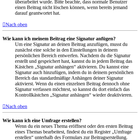
überarbeitet wurde. Bitte beachte, dass normale Benutzer
einen Beitrag nicht löschen können, wenn bereits jemand
darauf geantwortet hat.
Nach oben
Wie kann ich meinem Beitrag eine Signatur anfügen?
Um eine Signatur an deinen Beitrag anzufügen, musst du
zunächst eine solche in den Einstellungen in deinem
persönlichen Bereich entwerfen. Nachdem du die Signatur
erstellt und gespeichert hast, kannst du in jedem Beitrag das
Kästchen „Signatur anhängen“ aktivieren. Du kannst eine
Signatur auch hinzufügen, indem du in deinem persönlichen
Bereich das standardmäßige Anhängen deiner Signatur
aktivierst. Wenn du einen einzelnen Beitrag dennoch ohne
Signatur verfassen möchtest, so kannst du dort einfach das
Kontrollkästchen „Signatur anhängen“ wieder deaktivieren.
Nach oben
Wie kann ich eine Umfrage erstellen?
Wenn du ein neues Thema eröffnest oder den ersten Beitrag
eines Themas bearbeitest, findest du ein Register „Umfrage
erstellen“ unterhalb des Formulars zur Beitragserstellung.