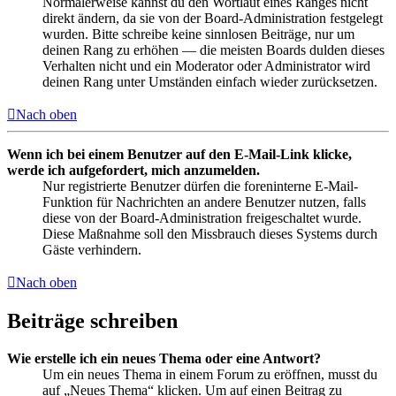
Normalerweise kannst du den Wortlaut eines Ranges nicht
direkt ändern, da sie von der Board-Administration festgelegt
wurden. Bitte schreibe keine sinnlosen Beiträge, nur um
deinen Rang zu erhöhen — die meisten Boards dulden dieses
Verhalten nicht und ein Moderator oder Administrator wird
deinen Rang unter Umständen einfach wieder zurücksetzen.
Nach oben
Wenn ich bei einem Benutzer auf den E-Mail-Link klicke,
werde ich aufgefordert, mich anzumelden.
Nur registrierte Benutzer dürfen die foreninterne E-Mail-
Funktion für Nachrichten an andere Benutzer nutzen, falls
diese von der Board-Administration freigeschaltet wurde.
Diese Maßnahme soll den Missbrauch dieses Systems durch
Gäste verhindern.
Nach oben
Beiträge schreiben
Wie erstelle ich ein neues Thema oder eine Antwort?
Um ein neues Thema in einem Forum zu eröffnen, musst du
auf „Neues Thema“ klicken. Um auf einen Beitrag zu