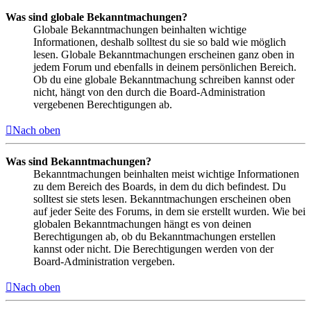
Was sind globale Bekanntmachungen?
Globale Bekanntmachungen beinhalten wichtige
Informationen, deshalb solltest du sie so bald wie möglich
lesen. Globale Bekanntmachungen erscheinen ganz oben in
jedem Forum und ebenfalls in deinem persönlichen Bereich.
Ob du eine globale Bekanntmachung schreiben kannst oder
nicht, hängt von den durch die Board-Administration
vergebenen Berechtigungen ab.
Nach oben
Was sind Bekanntmachungen?
Bekanntmachungen beinhalten meist wichtige Informationen
zu dem Bereich des Boards, in dem du dich befindest. Du
solltest sie stets lesen. Bekanntmachungen erscheinen oben
auf jeder Seite des Forums, in dem sie erstellt wurden. Wie bei
globalen Bekanntmachungen hängt es von deinen
Berechtigungen ab, ob du Bekanntmachungen erstellen
kannst oder nicht. Die Berechtigungen werden von der
Board-Administration vergeben.
Nach oben