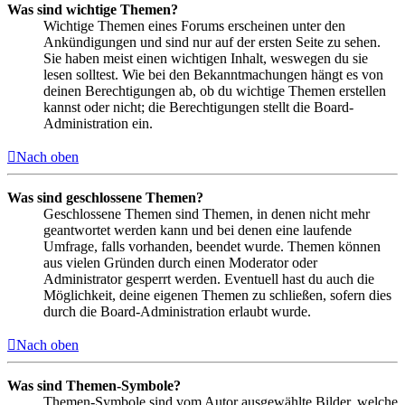
Was sind wichtige Themen?
Wichtige Themen eines Forums erscheinen unter den
Ankündigungen und sind nur auf der ersten Seite zu sehen.
Sie haben meist einen wichtigen Inhalt, weswegen du sie
lesen solltest. Wie bei den Bekanntmachungen hängt es von
deinen Berechtigungen ab, ob du wichtige Themen erstellen
kannst oder nicht; die Berechtigungen stellt die Board-
Administration ein.
Nach oben
Was sind geschlossene Themen?
Geschlossene Themen sind Themen, in denen nicht mehr
geantwortet werden kann und bei denen eine laufende
Umfrage, falls vorhanden, beendet wurde. Themen können
aus vielen Gründen durch einen Moderator oder
Administrator gesperrt werden. Eventuell hast du auch die
Möglichkeit, deine eigenen Themen zu schließen, sofern dies
durch die Board-Administration erlaubt wurde.
Nach oben
Was sind Themen-Symbole?
Themen-Symbole sind vom Autor ausgewählte Bilder, welche