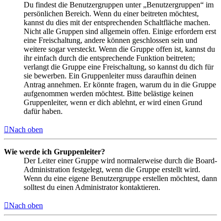
Du findest die Benutzergruppen unter „Benutzergruppen“ im
persönlichen Bereich. Wenn du einer beitreten möchtest,
kannst du dies mit der entsprechenden Schaltfläche machen.
Nicht alle Gruppen sind allgemein offen. Einige erfordern erst
eine Freischaltung, andere können geschlossen sein und
weitere sogar versteckt. Wenn die Gruppe offen ist, kannst du
ihr einfach durch die entsprechende Funktion beitreten;
verlangt die Gruppe eine Freischaltung, so kannst du dich für
sie bewerben. Ein Gruppenleiter muss daraufhin deinen
Antrag annehmen. Er könnte fragen, warum du in die Gruppe
aufgenommen werden möchtest. Bitte belästige keinen
Gruppenleiter, wenn er dich ablehnt, er wird einen Grund
dafür haben.
Nach oben
Wie werde ich Gruppenleiter?
Der Leiter einer Gruppe wird normalerweise durch die Board-
Administration festgelegt, wenn die Gruppe erstellt wird.
Wenn du eine eigene Benutzergruppe erstellen möchtest, dann
solltest du einen Administrator kontaktieren.
Nach oben