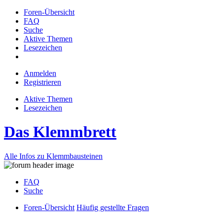
Foren-Übersicht
FAQ
Suche
Aktive Themen
Lesezeichen
Anmelden
Registrieren
Aktive Themen
Lesezeichen
Das Klemmbrett
Alle Infos zu Klemmbausteinen
FAQ
Suche
Foren-Übersicht
Häufig gestellte Fragen