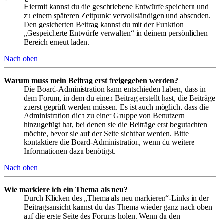
Hiermit kannst du die geschriebene Entwürfe speichern und
zu einem späteren Zeitpunkt vervollständigen und absenden.
Den gesicherten Beitrag kannst du mit der Funktion
„Gespeicherte Entwürfe verwalten“ in deinem persönlichen
Bereich erneut laden.
Nach oben
Warum muss mein Beitrag erst freigegeben werden?
Die Board-Administration kann entschieden haben, dass in
dem Forum, in dem du einen Beitrag erstellt hast, die Beiträge
zuerst geprüft werden müssen. Es ist auch möglich, dass die
Administration dich zu einer Gruppe von Benutzern
hinzugefügt hat, bei denen sie die Beiträge erst begutachten
möchte, bevor sie auf der Seite sichtbar werden. Bitte
kontaktiere die Board-Administration, wenn du weitere
Informationen dazu benötigst.
Nach oben
Wie markiere ich ein Thema als neu?
Durch Klicken des „Thema als neu markieren“-Links in der
Beitragsansicht kannst du das Thema wieder ganz nach oben
auf die erste Seite des Forums holen. Wenn du den