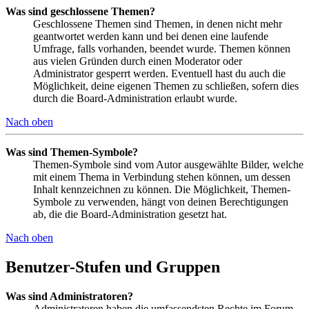
Was sind geschlossene Themen?
Geschlossene Themen sind Themen, in denen nicht mehr
geantwortet werden kann und bei denen eine laufende
Umfrage, falls vorhanden, beendet wurde. Themen können
aus vielen Gründen durch einen Moderator oder
Administrator gesperrt werden. Eventuell hast du auch die
Möglichkeit, deine eigenen Themen zu schließen, sofern dies
durch die Board-Administration erlaubt wurde.
Nach oben
Was sind Themen-Symbole?
Themen-Symbole sind vom Autor ausgewählte Bilder, welche
mit einem Thema in Verbindung stehen können, um dessen
Inhalt kennzeichnen zu können. Die Möglichkeit, Themen-
Symbole zu verwenden, hängt von deinen Berechtigungen
ab, die die Board-Administration gesetzt hat.
Nach oben
Benutzer-Stufen und Gruppen
Was sind Administratoren?
Administratoren haben die umfassendsten Rechte im Forum.