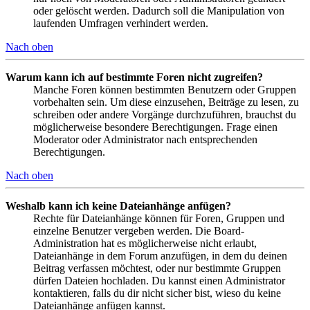
oder gelöscht werden. Dadurch soll die Manipulation von
laufenden Umfragen verhindert werden.
Nach oben
Warum kann ich auf bestimmte Foren nicht zugreifen?
Manche Foren können bestimmten Benutzern oder Gruppen
vorbehalten sein. Um diese einzusehen, Beiträge zu lesen, zu
schreiben oder andere Vorgänge durchzuführen, brauchst du
möglicherweise besondere Berechtigungen. Frage einen
Moderator oder Administrator nach entsprechenden
Berechtigungen.
Nach oben
Weshalb kann ich keine Dateianhänge anfügen?
Rechte für Dateianhänge können für Foren, Gruppen und
einzelne Benutzer vergeben werden. Die Board-
Administration hat es möglicherweise nicht erlaubt,
Dateianhänge in dem Forum anzufügen, in dem du deinen
Beitrag verfassen möchtest, oder nur bestimmte Gruppen
dürfen Dateien hochladen. Du kannst einen Administrator
kontaktieren, falls du dir nicht sicher bist, wieso du keine
Dateianhänge anfügen kannst.