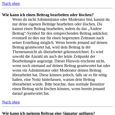
Nach oben
Wie kann ich einen Beitrag bearbeiten oder löschen?
Wenn du nicht Administrator oder Moderator bist, kannst du
nur deine eigenen Beiträge bearbeiten oder löschen. Du
kannst einen Beitrag bearbeiten, indem du das „Ändere
Beitrag“-Symbol für den entsprechenden Beitrag anklickst;
eventuell ist dies nur für einen begrenzten Zeitraum nach
seiner Erstellung möglich. Wenn bereits jemand auf deinen
Beitrag geantwortet hat, wird dein Beitrag in der
Themenansicht als überarbeitet gekennzeichnet. Es wird
sowohl die Anzahl als auch der letzte Zeitpunkt der
Bearbeitungen angezeigt. Dieser Hinweis erscheint nicht,
wenn noch niemand auf deinen Beitrag geantwortet hat oder
wenn ein Administrator oder Moderator deinen Beitrag
überarbeitet hat. Diese können jedoch, falls sie es für nötig
halten, eine Notiz hinterlassen, warum dein Beitrag
überarbeitet wurde. Bitte beachte, dass normale Benutzer
einen Beitrag nicht löschen können, wenn bereits jemand
darauf geantwortet hat.
Nach oben
Wie kann ich meinem Beitrag eine Signatur anfügen?