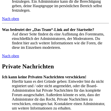
festzulegen. Ein Administrator kann dir die Berechtigung
geben, deine Hauptgruppe im persönlichen Bereich selbst
festzulegen.
Nach oben
Was bedeutet der „Das Team“-Link auf der Startseite?
Auf dieser Seite findest du eine Auflistung des Forenteams,
einschließlich der Administratoren, der Moderatoren. Du
findest hier auch weitere Informationen wie die Foren, die
diese im Einzelnen moderieren.
Nach oben
Private Nachrichten
Ich kann keine Privaten Nachrichten verschicken!
Hierfür kann es drei Gründe geben: Entweder bist du nicht
registriert und / oder nicht angemeldet, oder die Board-
Administration hat Private Nachrichten für das komplette
Forum ausgeschaltet. Außerdem könnte es sein, dass der
Administrator dir das Recht, Private Nachrichten zu
verschicken, entzogen hat. Kontaktiere einen Administrator,
um weitere Informationen zu erhalten.