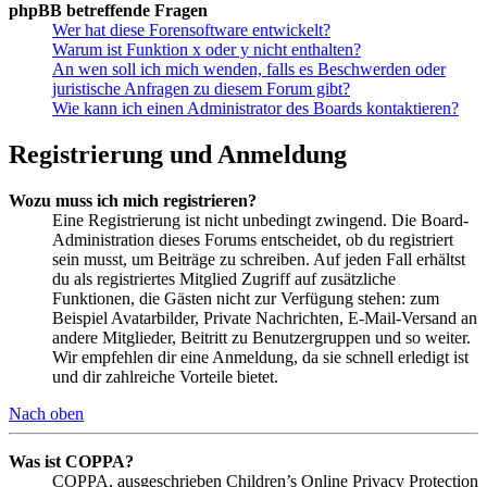
phpBB betreffende Fragen
Wer hat diese Forensoftware entwickelt?
Warum ist Funktion x oder y nicht enthalten?
An wen soll ich mich wenden, falls es Beschwerden oder
juristische Anfragen zu diesem Forum gibt?
Wie kann ich einen Administrator des Boards kontaktieren?
Registrierung und Anmeldung
Wozu muss ich mich registrieren?
Eine Registrierung ist nicht unbedingt zwingend. Die Board-
Administration dieses Forums entscheidet, ob du registriert
sein musst, um Beiträge zu schreiben. Auf jeden Fall erhältst
du als registriertes Mitglied Zugriff auf zusätzliche
Funktionen, die Gästen nicht zur Verfügung stehen: zum
Beispiel Avatarbilder, Private Nachrichten, E-Mail-Versand an
andere Mitglieder, Beitritt zu Benutzergruppen und so weiter.
Wir empfehlen dir eine Anmeldung, da sie schnell erledigt ist
und dir zahlreiche Vorteile bietet.
Nach oben
Was ist COPPA?
COPPA, ausgeschrieben Children’s Online Privacy Protection