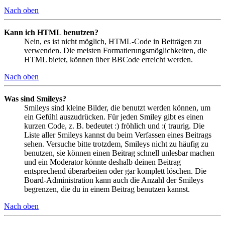
Nach oben
Kann ich HTML benutzen?
Nein, es ist nicht möglich, HTML-Code in Beiträgen zu
verwenden. Die meisten Formatierungsmöglichkeiten, die
HTML bietet, können über BBCode erreicht werden.
Nach oben
Was sind Smileys?
Smileys sind kleine Bilder, die benutzt werden können, um
ein Gefühl auszudrücken. Für jeden Smiley gibt es einen
kurzen Code, z. B. bedeutet :) fröhlich und :( traurig. Die
Liste aller Smileys kannst du beim Verfassen eines Beitrags
sehen. Versuche bitte trotzdem, Smileys nicht zu häufig zu
benutzen, sie können einen Beitrag schnell unlesbar machen
und ein Moderator könnte deshalb deinen Beitrag
entsprechend überarbeiten oder gar komplett löschen. Die
Board-Administration kann auch die Anzahl der Smileys
begrenzen, die du in einem Beitrag benutzen kannst.
Nach oben