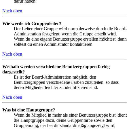
dafür haben.
Nach oben
Wie werde ich Gruppenleiter?
Der Leiter einer Gruppe wird normalerweise durch die Board-
Administration festgelegt, wenn die Gruppe erstellt wird.
Wenn du eine eigene Benutzergruppe erstellen möchtest, dann
solltest du einen Administrator kontaktieren.
Nach oben
Weshalb werden verschiedene Benutzergruppen farbig
dargestellt?
Es ist der Board-Administration möglich, den
Benutzergruppen verschiedene Farben zuzuteilen, so dass
deren Mitglieder leichter zu identifizieren sind.
Nach oben
Was ist eine Hauptgruppe?
Wenn du Mitglied in mehr als einer Benutzergruppe bist, dient
die Hauptgruppe dazu, deine Gruppenfarbe sowie den
Gruppenrang, der bei dir standardmäßig angezeigt wird,