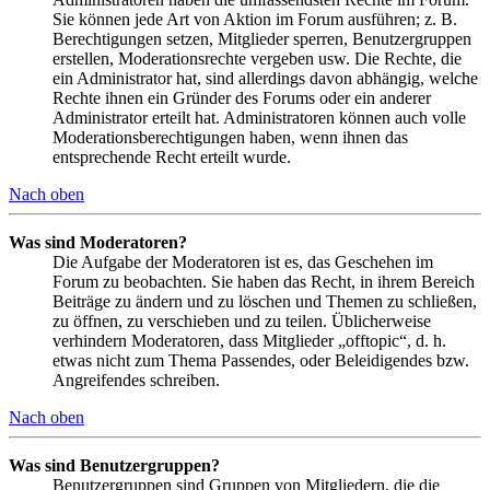
Sie können jede Art von Aktion im Forum ausführen; z. B.
Berechtigungen setzen, Mitglieder sperren, Benutzergruppen
erstellen, Moderationsrechte vergeben usw. Die Rechte, die
ein Administrator hat, sind allerdings davon abhängig, welche
Rechte ihnen ein Gründer des Forums oder ein anderer
Administrator erteilt hat. Administratoren können auch volle
Moderationsberechtigungen haben, wenn ihnen das
entsprechende Recht erteilt wurde.
Nach oben
Was sind Moderatoren?
Die Aufgabe der Moderatoren ist es, das Geschehen im
Forum zu beobachten. Sie haben das Recht, in ihrem Bereich
Beiträge zu ändern und zu löschen und Themen zu schließen,
zu öffnen, zu verschieben und zu teilen. Üblicherweise
verhindern Moderatoren, dass Mitglieder „offtopic“, d. h.
etwas nicht zum Thema Passendes, oder Beleidigendes bzw.
Angreifendes schreiben.
Nach oben
Was sind Benutzergruppen?
Benutzergruppen sind Gruppen von Mitgliedern, die die