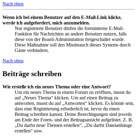
Nach oben
Wenn ich bei einem Benutzer auf den E-Mail-Link klicke,
werde ich aufgefordert, mich anzumelden.
Nur registrierte Benutzer dürfen die foreninterne E-Mail-
Funktion für Nachrichten an andere Benutzer nutzen, falls
diese von der Board-Administration freigeschaltet wurde.
Diese Maßnahme soll den Missbrauch dieses Systems durch
Gäste verhindern.
Nach oben
Beiträge schreiben
Wie erstelle ich ein neues Thema oder eine Antwort?
Um ein neues Thema in einem Forum zu eröffnen, musst du
auf „Neues Thema“ klicken. Um auf einen Beitrag zu
antworten, musst du auf „Antworten“ klicken. Es könnte sein,
dass eine Registrierung erforderlich ist, bevor du einen
Beitrag schreiben kannst. Deine Berechtigungen sind jeweils
am Ende der Foren- und der Beitragsansicht aufgelistet. Z. B.
„Du darfst neue Themen erstellen“, „Du darfst Dateianhänge
erstellen“ usw.