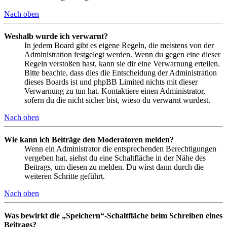
Nach oben
Weshalb wurde ich verwarnt?
In jedem Board gibt es eigene Regeln, die meistens von der
Administration festgelegt werden. Wenn du gegen eine dieser
Regeln verstoßen hast, kann sie dir eine Verwarnung erteilen.
Bitte beachte, dass dies die Entscheidung der Administration
dieses Boards ist und phpBB Limited nichts mit dieser
Verwarnung zu tun hat. Kontaktiere einen Administrator,
sofern du die nicht sicher bist, wieso du verwarnt wurdest.
Nach oben
Wie kann ich Beiträge den Moderatoren melden?
Wenn ein Administrator die entsprechenden Berechtigungen
vergeben hat, siehst du eine Schaltfläche in der Nähe des
Beitrags, um diesen zu melden. Du wirst dann durch die
weiteren Schritte geführt.
Nach oben
Was bewirkt die „Speichern“-Schaltfläche beim Schreiben eines
Beitrags?