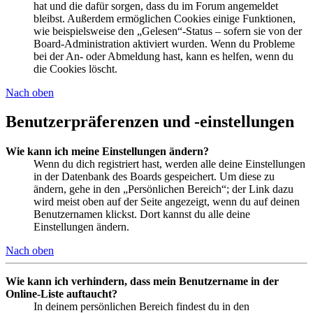
hat und die dafür sorgen, dass du im Forum angemeldet
bleibst. Außerdem ermöglichen Cookies einige Funktionen,
wie beispielsweise den „Gelesen“-Status – sofern sie von der
Board-Administration aktiviert wurden. Wenn du Probleme
bei der An- oder Abmeldung hast, kann es helfen, wenn du
die Cookies löscht.
Nach oben
Benutzerpräferenzen und -einstellungen
Wie kann ich meine Einstellungen ändern?
Wenn du dich registriert hast, werden alle deine Einstellungen
in der Datenbank des Boards gespeichert. Um diese zu
ändern, gehe in den „Persönlichen Bereich“; der Link dazu
wird meist oben auf der Seite angezeigt, wenn du auf deinen
Benutzernamen klickst. Dort kannst du alle deine
Einstellungen ändern.
Nach oben
Wie kann ich verhindern, dass mein Benutzername in der
Online-Liste auftaucht?
In deinem persönlichen Bereich findest du in den