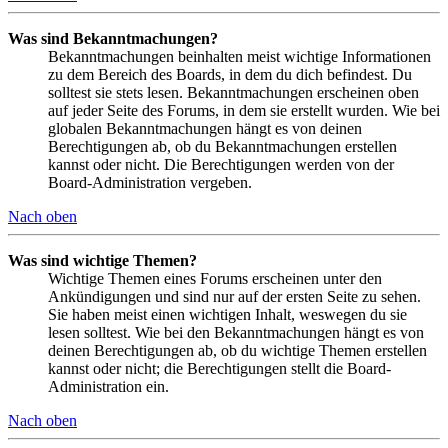
Was sind Bekanntmachungen?
Bekanntmachungen beinhalten meist wichtige Informationen
zu dem Bereich des Boards, in dem du dich befindest. Du
solltest sie stets lesen. Bekanntmachungen erscheinen oben
auf jeder Seite des Forums, in dem sie erstellt wurden. Wie bei
globalen Bekanntmachungen hängt es von deinen
Berechtigungen ab, ob du Bekanntmachungen erstellen
kannst oder nicht. Die Berechtigungen werden von der
Board-Administration vergeben.
Nach oben
Was sind wichtige Themen?
Wichtige Themen eines Forums erscheinen unter den
Ankündigungen und sind nur auf der ersten Seite zu sehen.
Sie haben meist einen wichtigen Inhalt, weswegen du sie
lesen solltest. Wie bei den Bekanntmachungen hängt es von
deinen Berechtigungen ab, ob du wichtige Themen erstellen
kannst oder nicht; die Berechtigungen stellt die Board-
Administration ein.
Nach oben