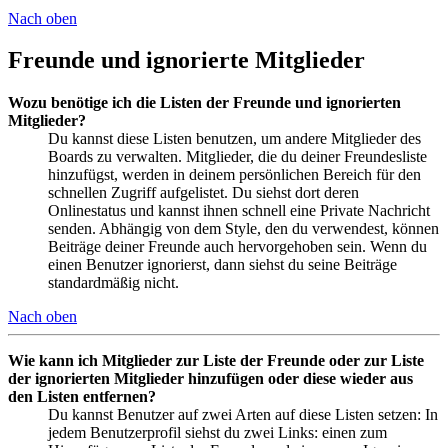
Nach oben
Freunde und ignorierte Mitglieder
Wozu benötige ich die Listen der Freunde und ignorierten
Mitglieder?
Du kannst diese Listen benutzen, um andere Mitglieder des
Boards zu verwalten. Mitglieder, die du deiner Freundesliste
hinzufügst, werden in deinem persönlichen Bereich für den
schnellen Zugriff aufgelistet. Du siehst dort deren
Onlinestatus und kannst ihnen schnell eine Private Nachricht
senden. Abhängig von dem Style, den du verwendest, können
Beiträge deiner Freunde auch hervorgehoben sein. Wenn du
einen Benutzer ignorierst, dann siehst du seine Beiträge
standardmäßig nicht.
Nach oben
Wie kann ich Mitglieder zur Liste der Freunde oder zur Liste
der ignorierten Mitglieder hinzufügen oder diese wieder aus
den Listen entfernen?
Du kannst Benutzer auf zwei Arten auf diese Listen setzen: In
jedem Benutzerprofil siehst du zwei Links: einen zum