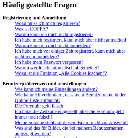
Häufig gestellte Fragen
Registrierung und Anmeldung
Wozu muss ich mich registrieren?
Was ist COPPA?
Warum kann ich mich nicht registrieren?
Ich habe mich registriert, kann mich aber nicht anmelden!
Warum kann ich mich nicht anmelden?
Ich habe mich vor einiger Zeit registriert, kann mich aber
nicht mehr anmelden?!
Ich habe mein Passwort vergessen!
Warum werde ich automatisch abgemeldet?
Wozu ist die Funktion „Alle Cookies löschen“?
Benutzerpräferenzen und -einstellungen
Wie kann ich meine Einstellungen ändern?
Wie kann ich verhindern, dass mein Benutzername in der
Online-Liste auftaucht?
Die Forenuhr geht falsch!
Ich habe die Zeitzone eingestellt, aber die Forenuhr geht
immer noch falsch!
Meine Sprache steht auf diesem Board nicht zur Auswahl!
Was sind das für Bilder, die bei meinem Benutzernamen
angezeigt werden?