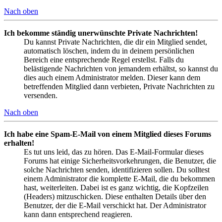
Nach oben
Ich bekomme ständig unerwünschte Private Nachrichten!
Du kannst Private Nachrichten, die dir ein Mitglied sendet,
automatisch löschen, indem du in deinem persönlichen
Bereich eine entsprechende Regel erstellst. Falls du
belästigende Nachrichten von jemandem erhältst, so kannst du
dies auch einem Administrator melden. Dieser kann dem
betreffenden Mitglied dann verbieten, Private Nachrichten zu
versenden.
Nach oben
Ich habe eine Spam-E-Mail von einem Mitglied dieses Forums
erhalten!
Es tut uns leid, das zu hören. Das E-Mail-Formular dieses
Forums hat einige Sicherheitsvorkehrungen, die Benutzer, die
solche Nachrichten senden, identifizieren sollen. Du solltest
einem Administrator die komplette E-Mail, die du bekommen
hast, weiterleiten. Dabei ist es ganz wichtig, die Kopfzeilen
(Headers) mitzuschicken. Diese enthalten Details über den
Benutzer, der die E-Mail verschickt hat. Der Administrator
kann dann entsprechend reagieren.