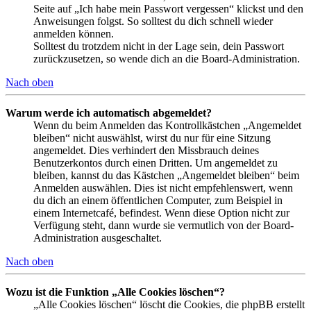
Seite auf „Ich habe mein Passwort vergessen“ klickst und den
Anweisungen folgst. So solltest du dich schnell wieder
anmelden können.
Solltest du trotzdem nicht in der Lage sein, dein Passwort
zurückzusetzen, so wende dich an die Board-Administration.
Nach oben
Warum werde ich automatisch abgemeldet?
Wenn du beim Anmelden das Kontrollkästchen „Angemeldet
bleiben“ nicht auswählst, wirst du nur für eine Sitzung
angemeldet. Dies verhindert den Missbrauch deines
Benutzerkontos durch einen Dritten. Um angemeldet zu
bleiben, kannst du das Kästchen „Angemeldet bleiben“ beim
Anmelden auswählen. Dies ist nicht empfehlenswert, wenn
du dich an einem öffentlichen Computer, zum Beispiel in
einem Internetcafé, befindest. Wenn diese Option nicht zur
Verfügung steht, dann wurde sie vermutlich von der Board-
Administration ausgeschaltet.
Nach oben
Wozu ist die Funktion „Alle Cookies löschen“?
„Alle Cookies löschen“ löscht die Cookies, die phpBB erstellt