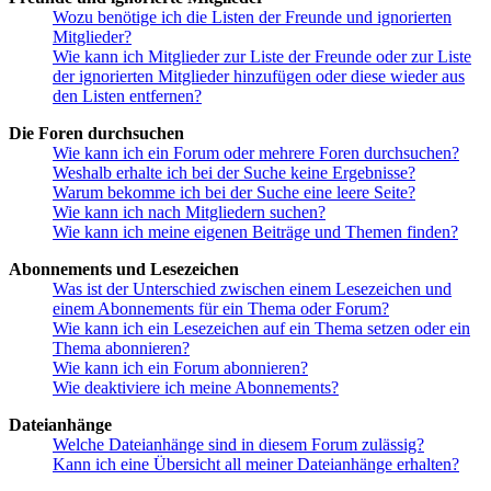
Wozu benötige ich die Listen der Freunde und ignorierten
Mitglieder?
Wie kann ich Mitglieder zur Liste der Freunde oder zur Liste
der ignorierten Mitglieder hinzufügen oder diese wieder aus
den Listen entfernen?
Die Foren durchsuchen
Wie kann ich ein Forum oder mehrere Foren durchsuchen?
Weshalb erhalte ich bei der Suche keine Ergebnisse?
Warum bekomme ich bei der Suche eine leere Seite?
Wie kann ich nach Mitgliedern suchen?
Wie kann ich meine eigenen Beiträge und Themen finden?
Abonnements und Lesezeichen
Was ist der Unterschied zwischen einem Lesezeichen und
einem Abonnements für ein Thema oder Forum?
Wie kann ich ein Lesezeichen auf ein Thema setzen oder ein
Thema abonnieren?
Wie kann ich ein Forum abonnieren?
Wie deaktiviere ich meine Abonnements?
Dateianhänge
Welche Dateianhänge sind in diesem Forum zulässig?
Kann ich eine Übersicht all meiner Dateianhänge erhalten?