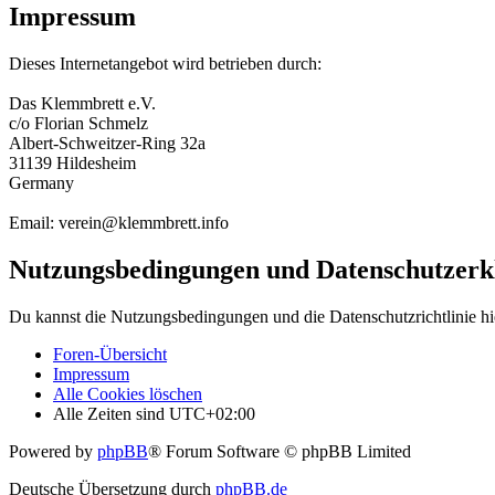
Impressum
Dieses Internetangebot wird betrieben durch:
Das Klemmbrett e.V.
c/o Florian Schmelz
Albert-Schweitzer-Ring 32a
31139 Hildesheim
Germany
Email: verein@klemmbrett.info
Nutzungsbedingungen und Datenschutzerk
Du kannst die Nutzungsbedingungen und die Datenschutzrichtlinie hi
Foren-Übersicht
Impressum
Alle Cookies löschen
Alle Zeiten sind
UTC+02:00
Powered by
phpBB
® Forum Software © phpBB Limited
Deutsche Übersetzung durch
phpBB.de