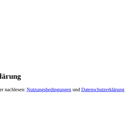
lärung
er nachlesen:
Nutzungsbedingungen
und
Datenschutzerklärung