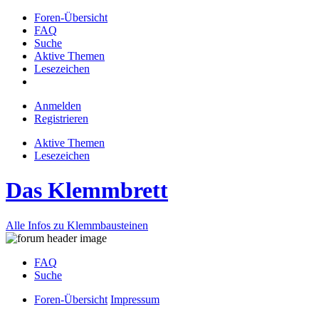
Foren-Übersicht
FAQ
Suche
Aktive Themen
Lesezeichen
Anmelden
Registrieren
Aktive Themen
Lesezeichen
Das Klemmbrett
Alle Infos zu Klemmbausteinen
FAQ
Suche
Foren-Übersicht
Impressum