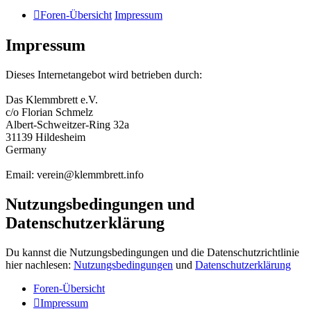
Foren-Übersicht
Impressum
Impressum
Dieses Internetangebot wird betrieben durch:
Das Klemmbrett e.V.
c/o Florian Schmelz
Albert-Schweitzer-Ring 32a
31139 Hildesheim
Germany
Email: verein@klemmbrett.info
Nutzungsbedingungen und
Datenschutzerklärung
Du kannst die Nutzungsbedingungen und die Datenschutzrichtlinie
hier nachlesen:
Nutzungsbedingungen
und
Datenschutzerklärung
Foren-Übersicht
Impressum