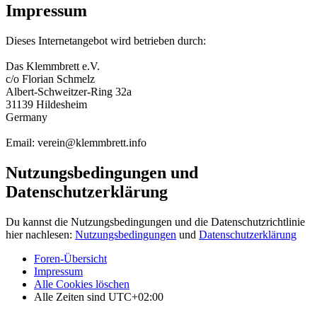
Impressum
Dieses Internetangebot wird betrieben durch:
Das Klemmbrett e.V.
c/o Florian Schmelz
Albert-Schweitzer-Ring 32a
31139 Hildesheim
Germany
Email: verein@klemmbrett.info
Nutzungsbedingungen und
Datenschutzerklärung
Du kannst die Nutzungsbedingungen und die Datenschutzrichtlinie
hier nachlesen:
Nutzungsbedingungen
und
Datenschutzerklärung
Foren-Übersicht
Impressum
Alle Cookies löschen
Alle Zeiten sind
UTC+02:00