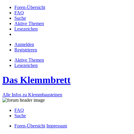
Foren-Übersicht
FAQ
Suche
Aktive Themen
Lesezeichen
Anmelden
Registrieren
Aktive Themen
Lesezeichen
Das Klemmbrett
Alle Infos zu Klemmbausteinen
FAQ
Suche
Foren-Übersicht
Impressum