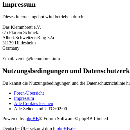
Impressum
Dieses Internetangebot wird betrieben durch:
Das Klemmbrett e.V.
c/o Florian Schmelz
Albert-Schweitzer-Ring 32a
31139 Hildesheim
Germany
Email: verein@klemmbrett.info
Nutzungsbedingungen und Datenschutzerk
Du kannst die Nutzungsbedingungen und die Datenschutzrichtlinie hi
Foren-Übersicht
Impressum
Alle Cookies löschen
Alle Zeiten sind
UTC+02:00
Powered by
phpBB
® Forum Software © phpBB Limited
Deutsche Übersetzung durch
phpBB.de