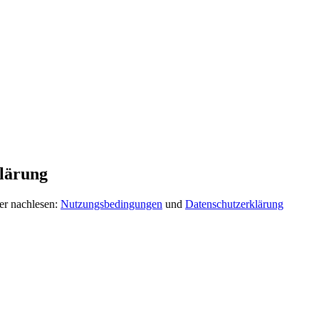
lärung
er nachlesen:
Nutzungsbedingungen
und
Datenschutzerklärung