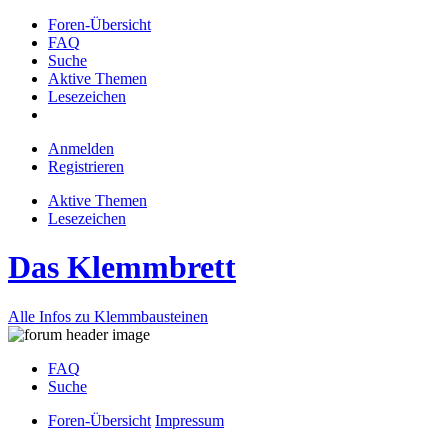
Foren-Übersicht
FAQ
Suche
Aktive Themen
Lesezeichen
Anmelden
Registrieren
Aktive Themen
Lesezeichen
Das Klemmbrett
Alle Infos zu Klemmbausteinen
FAQ
Suche
Foren-Übersicht
Impressum